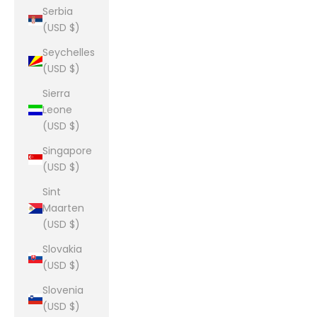
Serbia
(USD $)
Seychelles
(USD $)
Sierra
Leone
(USD $)
Singapore
(USD $)
Sint
Maarten
(USD $)
Slovakia
(USD $)
Slovenia
(USD $)