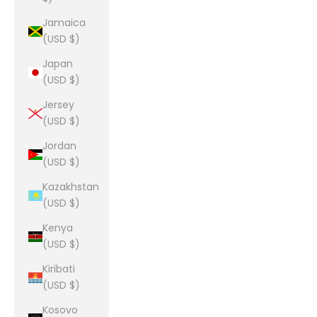
Jamaica
(USD $)
Japan
(USD $)
Jersey
(USD $)
Jordan
(USD $)
Kazakhstan
(USD $)
Kenya
(USD $)
Kiribati
(USD $)
Kosovo