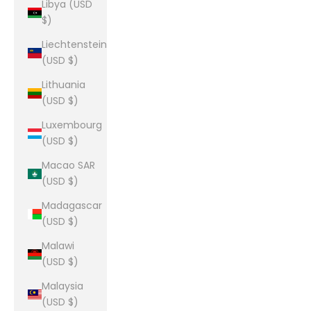
Libya (USD
$)
Liechtenstein
(USD $)
Lithuania
(USD $)
Luxembourg
(USD $)
Macao SAR
(USD $)
Madagascar
(USD $)
Malawi
(USD $)
Malaysia
(USD $)