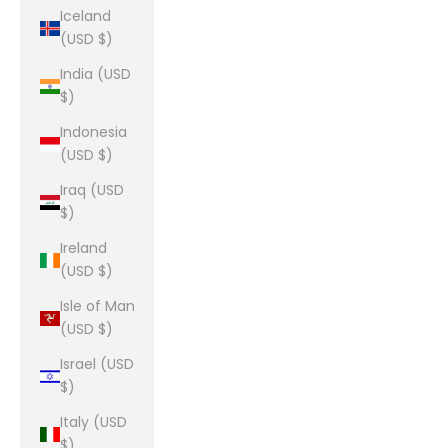
Iceland
(USD $)
India (USD
$)
Indonesia
(USD $)
Iraq (USD
$)
Ireland
(USD $)
Isle of Man
(USD $)
Israel (USD
$)
Italy (USD
$)