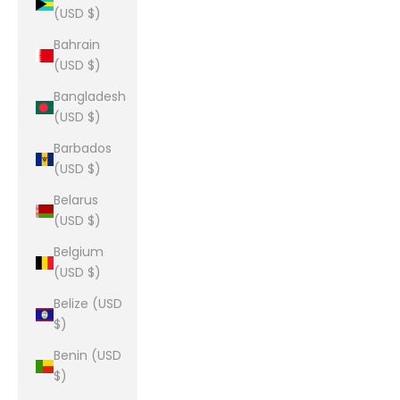
(USD $)
Bahrain
(USD $)
Bangladesh
(USD $)
Barbados
(USD $)
Belarus
(USD $)
Belgium
(USD $)
Belize (USD
$)
Benin (USD
$)