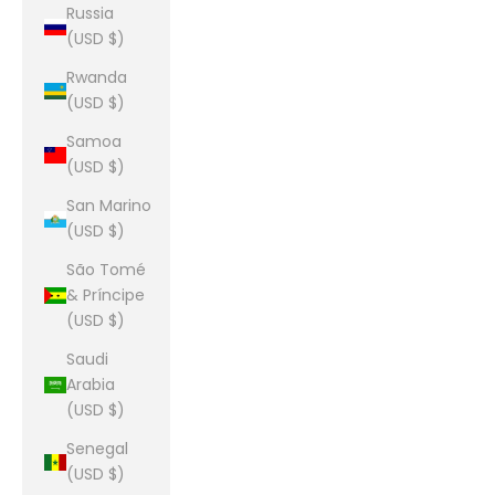
Russia
(USD $)
Rwanda
(USD $)
Samoa
(USD $)
San Marino
(USD $)
São Tomé
& Príncipe
(USD $)
Saudi
Arabia
(USD $)
Senegal
(USD $)