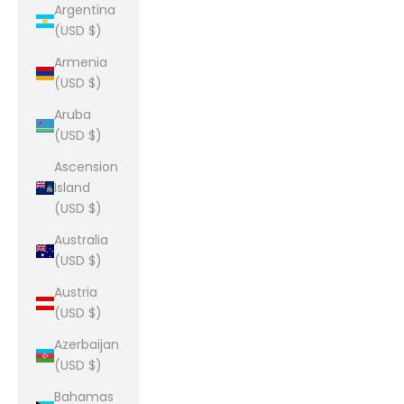
Argentina
(USD $)
Armenia
(USD $)
Aruba
(USD $)
Ascension
Island
(USD $)
Australia
(USD $)
Austria
(USD $)
Azerbaijan
(USD $)
Bahamas