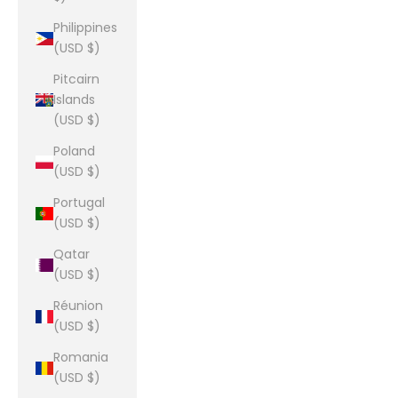
Philippines
(USD $)
Pitcairn
Islands
(USD $)
Poland
(USD $)
Portugal
(USD $)
Qatar
(USD $)
Réunion
(USD $)
Romania
(USD $)