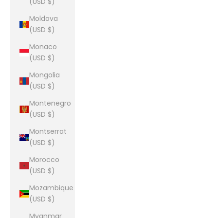
(USD $)
Moldova
(USD $)
Monaco
(USD $)
Mongolia
(USD $)
Montenegro
(USD $)
Montserrat
(USD $)
Morocco
(USD $)
Mozambique
(USD $)
Myanmar