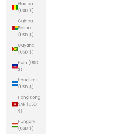
Guinea
(USD $)
Guinea-
Bissau
(USD $)
Guyana
(USD $)
Haiti (USD
$)
Honduras
(USD $)
Hong Kong
SAR (USD
$)
Hungary
(USD $)