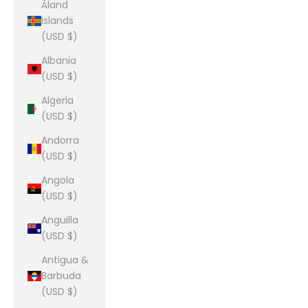
Åland
Islands
(USD $)
Albania
(USD $)
Algeria
(USD $)
Andorra
(USD $)
Angola
(USD $)
Anguilla
(USD $)
Antigua &
Barbuda
(USD $)