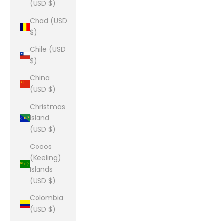
(USD $)
Chad (USD
$)
Chile (USD
$)
China
(USD $)
Christmas
Island
(USD $)
Cocos
(Keeling)
Islands
(USD $)
Colombia
(USD $)