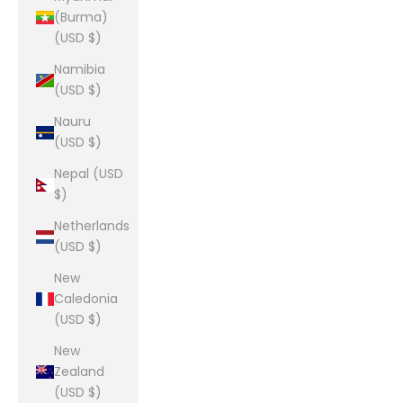
(Burma)
(USD $)
Namibia
(USD $)
Nauru
(USD $)
Nepal (USD
$)
Netherlands
(USD $)
New
Caledonia
(USD $)
New
Zealand
(USD $)