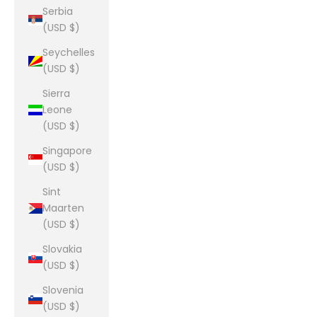
Serbia
(USD $)
Seychelles
(USD $)
Sierra
Leone
(USD $)
Singapore
(USD $)
Sint
Maarten
(USD $)
Slovakia
(USD $)
Slovenia
(USD $)