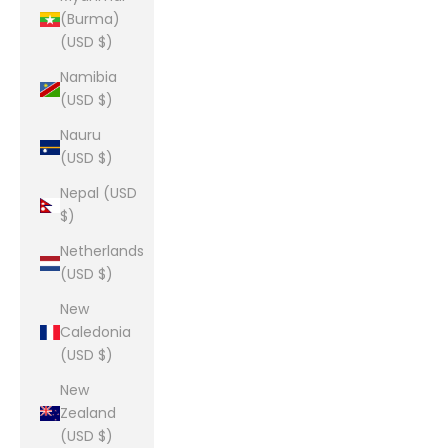
(Burma)
(USD $)
Namibia
(USD $)
Nauru
(USD $)
Nepal (USD
$)
Netherlands
(USD $)
New
Caledonia
(USD $)
New
Zealand
(USD $)