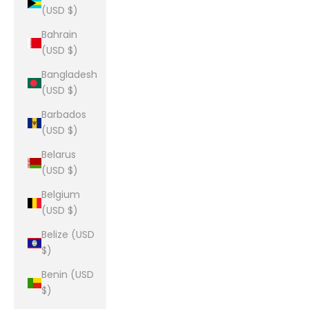
(USD $)
Bahrain
(USD $)
Bangladesh
(USD $)
Barbados
(USD $)
Belarus
(USD $)
Belgium
(USD $)
Belize (USD
$)
Benin (USD
$)