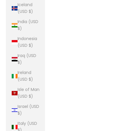
Iceland
(USD $)
India (USD
$)
Indonesia
(USD $)
Iraq (USD
$)
Ireland
(USD $)
Isle of Man
(USD $)
Israel (USD
$)
Italy (USD
$)