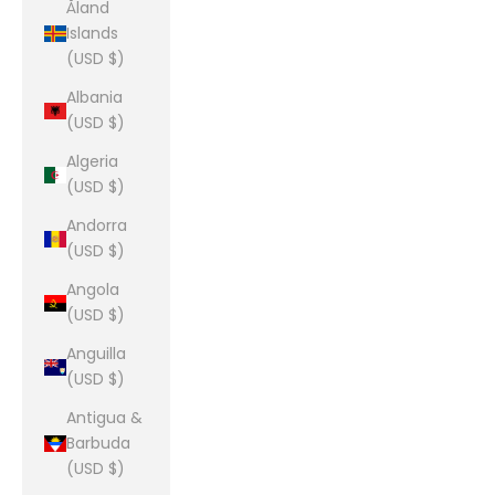
Åland
Islands
(USD $)
Albania
(USD $)
Algeria
(USD $)
Andorra
(USD $)
Angola
(USD $)
Anguilla
(USD $)
Antigua &
Barbuda
(USD $)