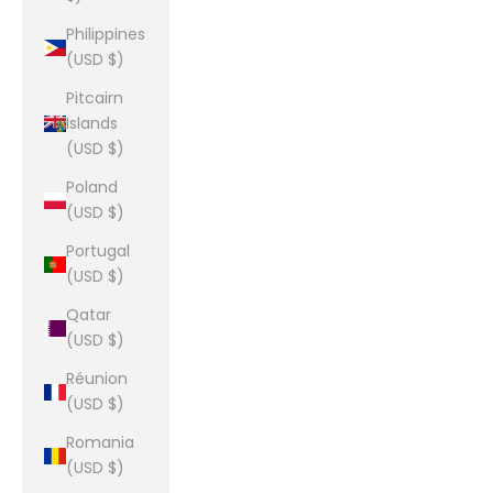
Philippines
(USD $)
Pitcairn
Islands
(USD $)
Poland
(USD $)
Portugal
(USD $)
Qatar
(USD $)
Réunion
(USD $)
Romania
(USD $)