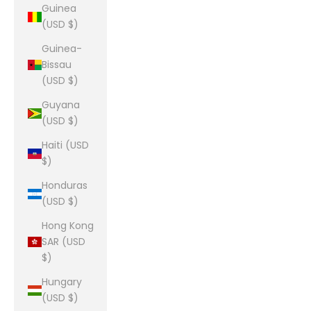
Guinea
(USD $)
Guinea-
Bissau
(USD $)
Guyana
(USD $)
Haiti (USD
$)
Honduras
(USD $)
Hong Kong
SAR (USD
$)
Hungary
(USD $)