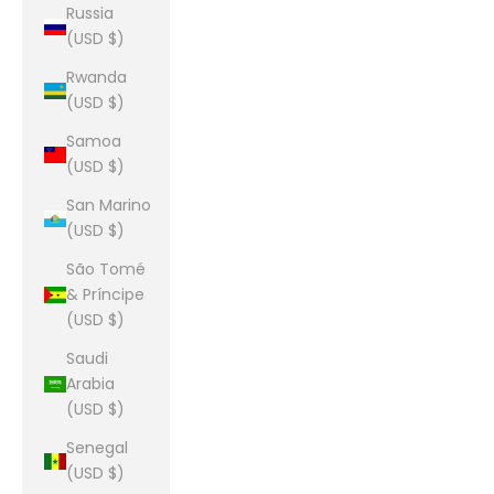
Russia
(USD $)
Rwanda
(USD $)
Samoa
(USD $)
San Marino
(USD $)
São Tomé
& Príncipe
(USD $)
Saudi
Arabia
(USD $)
Senegal
(USD $)