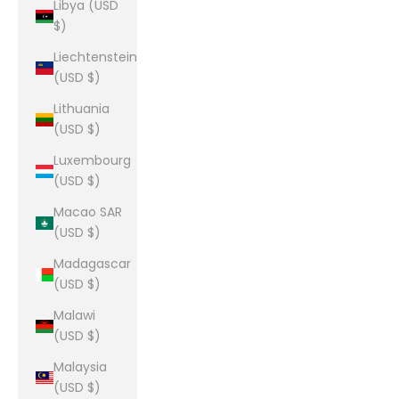
Libya (USD
$)
Liechtenstein
(USD $)
Lithuania
(USD $)
Luxembourg
(USD $)
Macao SAR
(USD $)
Madagascar
(USD $)
Malawi
(USD $)
Malaysia
(USD $)