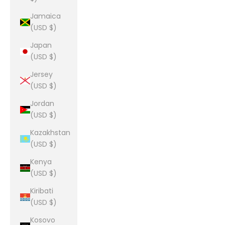
Jamaica
(USD $)
Japan
(USD $)
Jersey
(USD $)
Jordan
(USD $)
Kazakhstan
(USD $)
Kenya
(USD $)
Kiribati
(USD $)
Kosovo