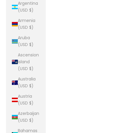
Argentina
(USD $)
Armenia
(USD $)
Aruba
(USD $)
Ascension
Island
(USD $)
Australia
(USD $)
Austria
(USD $)
Azerbaijan
(USD $)
Bahamas