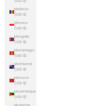
(USD $)
Moldova
(USD $)
Monaco
(USD $)
Mongolia
(USD $)
Montenegro
(USD $)
Montserrat
(USD $)
Morocco
(USD $)
Mozambique
(USD $)
Myanmar