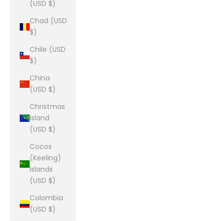
(USD $)
Chad (USD
$)
Chile (USD
$)
China
(USD $)
Christmas
Island
(USD $)
Cocos
(Keeling)
Islands
(USD $)
Colombia
(USD $)