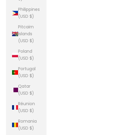
Philippines
(USD $)
Pitcairn
Islands
(USD $)
Poland
(USD $)
Portugal
(USD $)
Qatar
(USD $)
Réunion
(USD $)
Romania
(USD $)