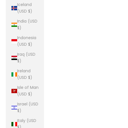
Iceland
(USD $)
India (USD
$)
Indonesia
(USD $)
Iraq (USD
$)
Ireland
(USD $)
Isle of Man
(USD $)
Israel (USD
$)
Italy (USD
$)