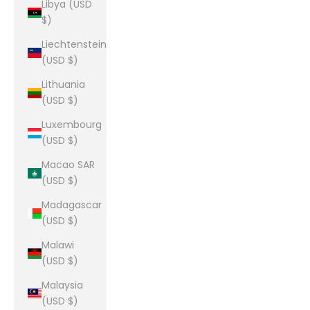
Libya (USD
$)
Liechtenstein
(USD $)
Lithuania
(USD $)
Luxembourg
(USD $)
Macao SAR
(USD $)
Madagascar
(USD $)
Malawi
(USD $)
Malaysia
(USD $)