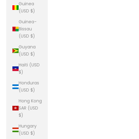
Guinea
(USD $)
Guinea-
Bissau
(USD $)
Guyana
(USD $)
Haiti (USD
$)
Honduras
(USD $)
Hong Kong
SAR (USD
$)
Hungary
(USD $)