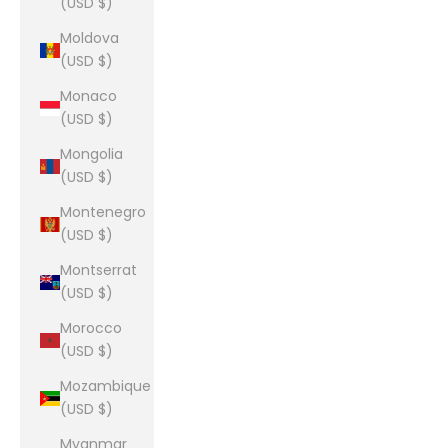
(USD $)
Moldova
(USD $)
Monaco
(USD $)
Mongolia
(USD $)
Montenegro
(USD $)
Montserrat
(USD $)
Morocco
(USD $)
Mozambique
(USD $)
Myanmar