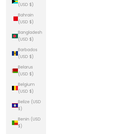
(USD $)
Bahrain
(USD $)
Bangladesh
(USD $)
Barbados
(USD $)
Belarus
(USD $)
Belgium
(USD $)
Belize (USD
$)
Benin (USD
$)