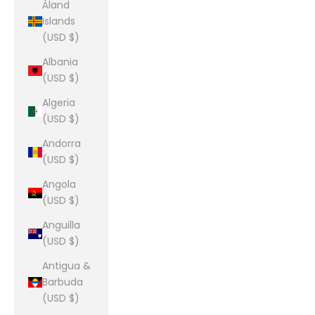
Åland
Islands
(USD $)
Albania
(USD $)
Algeria
(USD $)
Andorra
(USD $)
Angola
(USD $)
Anguilla
(USD $)
Antigua &
Barbuda
(USD $)