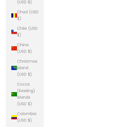
(USD $)
Chad (USD
$)
Chile (USD
$)
China
(USD $)
Christmas
Island
(USD $)
Cocos
(Keeling)
Islands
(USD $)
Colombia
(USD $)