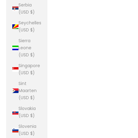
Serbia
(USD $)
Seychelles
(USD $)
Sierra
Leone
(USD $)
Singapore
(USD $)
Sint
Maarten
(USD $)
Slovakia
(USD $)
Slovenia
(USD $)