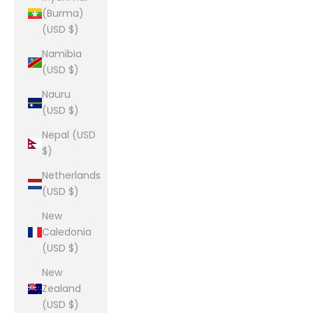
(Burma)
(USD $)
Namibia
(USD $)
Nauru
(USD $)
Nepal (USD
$)
Netherlands
(USD $)
New
Caledonia
(USD $)
New
Zealand
(USD $)