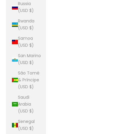
Russia
(USD $)
Rwanda
(USD $)
Samoa
(USD $)
San Marino
(USD $)
São Tomé
& Príncipe
(USD $)
Saudi
Arabia
(USD $)
Senegal
(USD $)