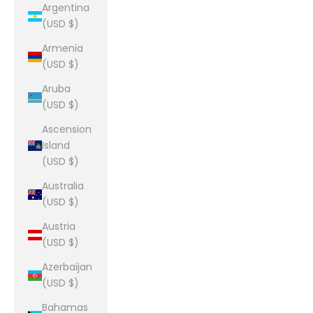
Argentina
(USD $)
Armenia
(USD $)
Aruba
(USD $)
Ascension
Island
(USD $)
Australia
(USD $)
Austria
(USD $)
Azerbaijan
(USD $)
Bahamas