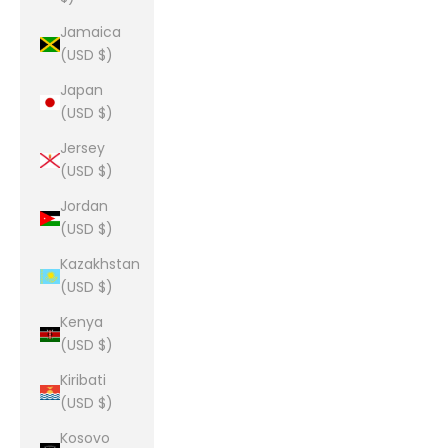
Jamaica
(USD $)
Japan
(USD $)
Jersey
(USD $)
Jordan
(USD $)
Kazakhstan
(USD $)
Kenya
(USD $)
Kiribati
(USD $)
Kosovo