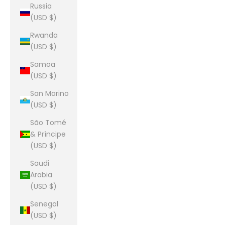
Russia
(USD $)
Rwanda
(USD $)
Samoa
(USD $)
San Marino
(USD $)
São Tomé
& Príncipe
(USD $)
Saudi
Arabia
(USD $)
Senegal
(USD $)