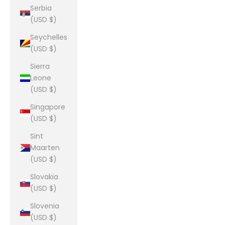
Serbia
(USD $)
Seychelles
(USD $)
Sierra
Leone
(USD $)
Singapore
(USD $)
Sint
Maarten
(USD $)
Slovakia
(USD $)
Slovenia
(USD $)