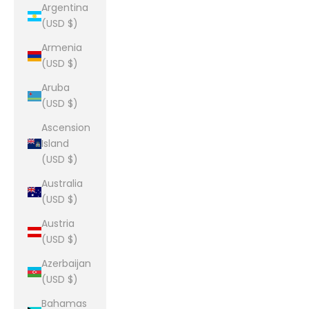
Argentina
(USD $)
Armenia
(USD $)
Aruba
(USD $)
Ascension
Island
(USD $)
Australia
(USD $)
Austria
(USD $)
Azerbaijan
(USD $)
Bahamas