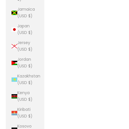
Jamaica
(USD $)
Japan
(USD $)
Jersey
(USD $)
Jordan
(USD $)
Kazakhstan
(USD $)
Kenya
(USD $)
Kiribati
(USD $)
Kosovo