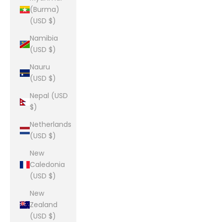
(Burma)
(USD $)
Namibia
(USD $)
Nauru
(USD $)
Nepal (USD
$)
Netherlands
(USD $)
New
Caledonia
(USD $)
New
Zealand
(USD $)