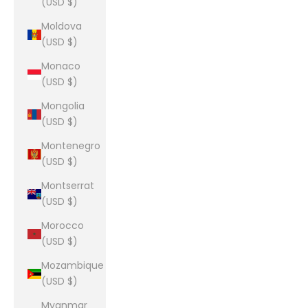
(USD $)
Moldova
(USD $)
Monaco
(USD $)
Mongolia
(USD $)
Montenegro
(USD $)
Montserrat
(USD $)
Morocco
(USD $)
Mozambique
(USD $)
Myanmar