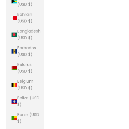
(USD $)
Bahrain
(USD $)
Bangladesh
(USD $)
Barbados
(USD $)
Belarus
(USD $)
Belgium
(USD $)
Belize (USD
$)
Benin (USD
$)