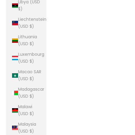
Libya (USD
$)
Liechtenstein
(USD $)
Lithuania
(USD $)
Luxembourg
(USD $)
Macao SAR
(USD $)
Madagascar
(USD $)
Malawi
(USD $)
Malaysia
(USD $)