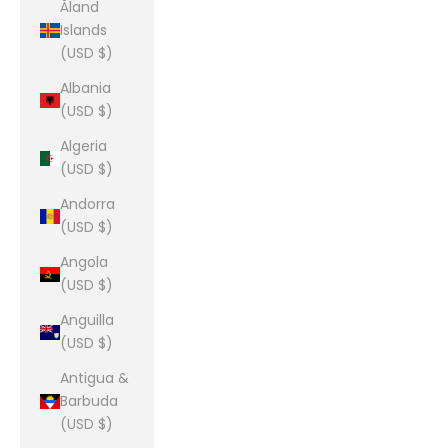
Åland
Islands
(USD $)
Albania
(USD $)
Algeria
(USD $)
Andorra
(USD $)
Angola
(USD $)
Anguilla
(USD $)
Antigua &
Barbuda
(USD $)