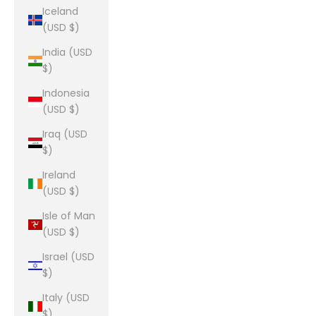
Iceland
(USD $)
India (USD
$)
Indonesia
(USD $)
Iraq (USD
$)
Ireland
(USD $)
Isle of Man
(USD $)
Israel (USD
$)
Italy (USD
$)