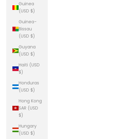
Guinea
(USD $)
Guinea-
Bissau
(USD $)
Guyana
(USD $)
Haiti (USD
$)
Honduras
(USD $)
Hong Kong
SAR (USD
$)
Hungary
(USD $)