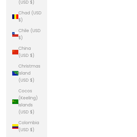
(USD $)
Chad (USD
$)
Chile (USD
$)
China
(USD $)
Christmas
Island
(USD $)
Cocos
(Keeling)
Islands
(USD $)
Colombia
(USD $)