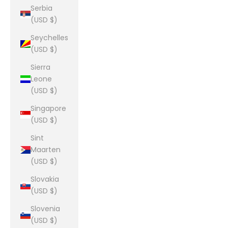
Serbia
(USD $)
Seychelles
(USD $)
Sierra
Leone
(USD $)
Singapore
(USD $)
Sint
Maarten
(USD $)
Slovakia
(USD $)
Slovenia
(USD $)