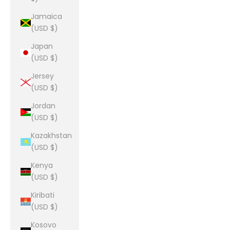
Jamaica
(USD $)
Japan
(USD $)
Jersey
(USD $)
Jordan
(USD $)
Kazakhstan
(USD $)
Kenya
(USD $)
Kiribati
(USD $)
Kosovo