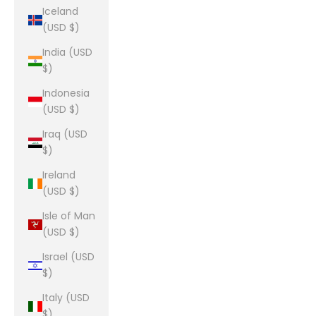
Iceland
(USD $)
India (USD
$)
Indonesia
(USD $)
Iraq (USD
$)
Ireland
(USD $)
Isle of Man
(USD $)
Israel (USD
$)
Italy (USD
$)