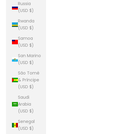
Russia
(USD $)
Rwanda
(USD $)
Samoa
(USD $)
San Marino
(USD $)
São Tomé
& Príncipe
(USD $)
Saudi
Arabia
(USD $)
Senegal
(USD $)