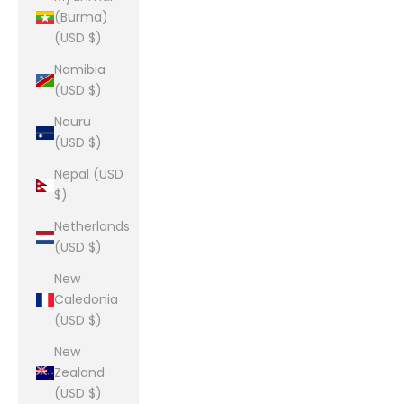
(Burma)
(USD $)
Namibia
(USD $)
Nauru
(USD $)
Nepal (USD
$)
Netherlands
(USD $)
New
Caledonia
(USD $)
New
Zealand
(USD $)