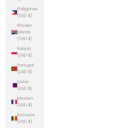
Philippines
(USD $)
Pitcairn
Islands
(USD $)
Poland
(USD $)
Portugal
(USD $)
Qatar
(USD $)
Réunion
(USD $)
Romania
(USD $)