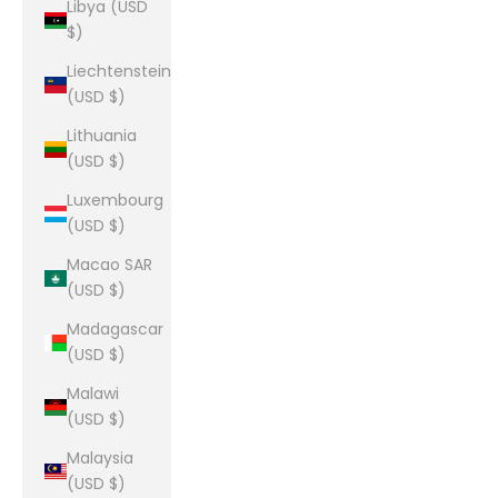
Libya (USD
$)
Liechtenstein
(USD $)
Lithuania
(USD $)
Luxembourg
(USD $)
Macao SAR
(USD $)
Madagascar
(USD $)
Malawi
(USD $)
Malaysia
(USD $)