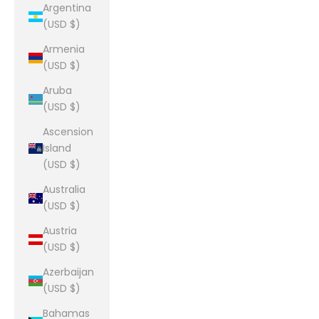
Argentina
(USD $)
Armenia
(USD $)
Aruba
(USD $)
Ascension
Island
(USD $)
Australia
(USD $)
Austria
(USD $)
Azerbaijan
(USD $)
Bahamas