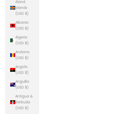
Åland
Islands
(USD $)
Albania
(USD $)
Algeria
(USD $)
Andorra
(USD $)
Angola
(USD $)
Anguilla
(USD $)
Antigua &
Barbuda
(USD $)