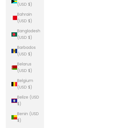
(USD $)
Bahrain
(USD $)
Bangladesh
(USD $)
Barbados
(USD $)
Belarus
(USD $)
Belgium
(USD $)
Belize (USD
$)
Benin (USD
$)