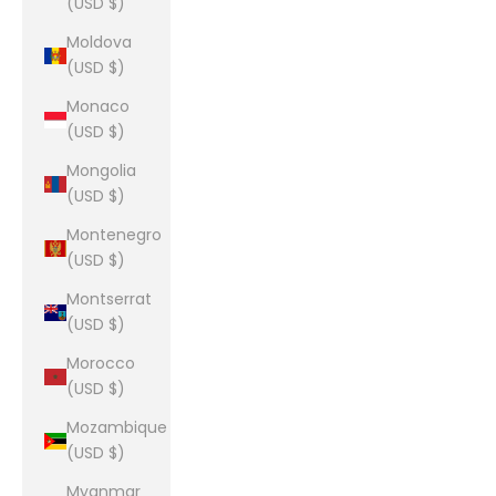
(USD $)
Moldova
(USD $)
Monaco
(USD $)
Mongolia
(USD $)
Montenegro
(USD $)
Montserrat
(USD $)
Morocco
(USD $)
Mozambique
(USD $)
Myanmar