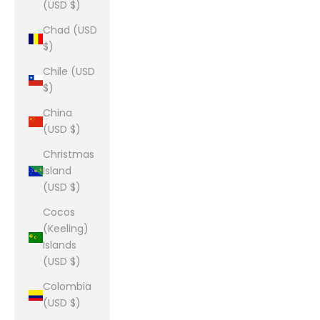
(USD $)
Chad (USD
$)
Chile (USD
$)
China
(USD $)
Christmas
Island
(USD $)
Cocos
(Keeling)
Islands
(USD $)
Colombia
(USD $)