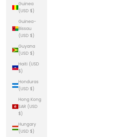
Guinea
(USD $)
Guinea-
Bissau
(USD $)
Guyana
(USD $)
Haiti (USD
$)
Honduras
(USD $)
Hong Kong
SAR (USD
$)
Hungary
(USD $)