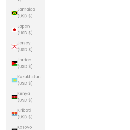
Jamaica
(USD $)
Japan
(USD $)
Jersey
(USD $)
Jordan
(USD $)
Kazakhstan
(USD $)
Kenya
(USD $)
Kiribati
(USD $)
Kosovo