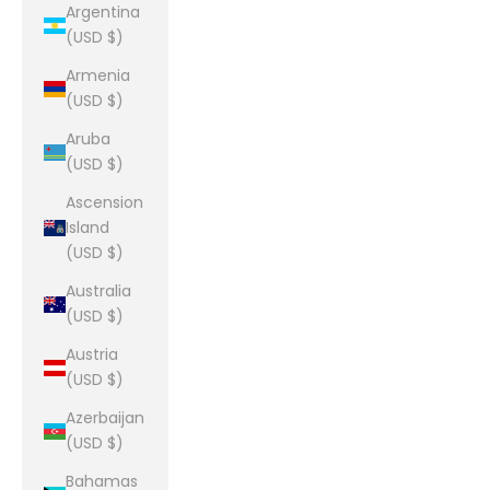
Argentina
(USD $)
Armenia
(USD $)
Aruba
(USD $)
Ascension
Island
(USD $)
Australia
(USD $)
Austria
(USD $)
Azerbaijan
(USD $)
Bahamas