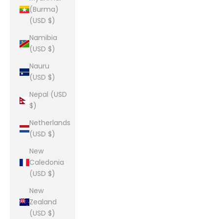
(Burma)
(USD $)
Namibia
(USD $)
Nauru
(USD $)
Nepal (USD
$)
Netherlands
(USD $)
New
Caledonia
(USD $)
New
Zealand
(USD $)