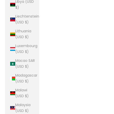
Libya (USD
$)
Liechtenstein
(USD $)
Lithuania
(USD $)
Luxembourg
(USD $)
Macao SAR
(USD $)
Madagascar
(USD $)
Malawi
(USD $)
Malaysia
(USD $)