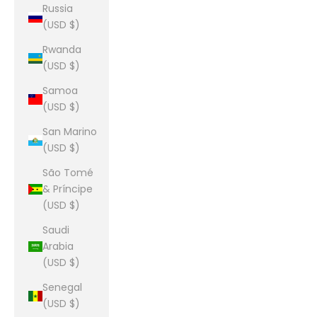
Russia
(USD $)
Rwanda
(USD $)
Samoa
(USD $)
San Marino
(USD $)
São Tomé
& Príncipe
(USD $)
Saudi
Arabia
(USD $)
Senegal
(USD $)