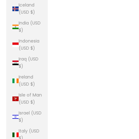
Iceland
(USD $)
India (USD
$)
Indonesia
(USD $)
Iraq (USD
$)
Ireland
(USD $)
Isle of Man
(USD $)
Israel (USD
$)
Italy (USD
$)