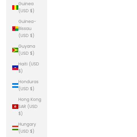
Guinea
(USD $)
Guinea-
Bissau
(USD $)
Guyana
(USD $)
Haiti (USD
$)
Honduras
(USD $)
Hong Kong
SAR (USD
$)
Hungary
(USD $)