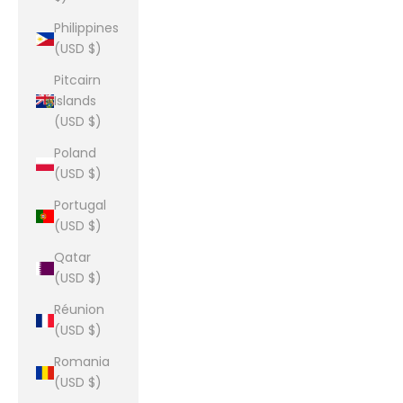
Philippines
(USD $)
Pitcairn
Islands
(USD $)
Poland
(USD $)
Portugal
(USD $)
Qatar
(USD $)
Réunion
(USD $)
Romania
(USD $)