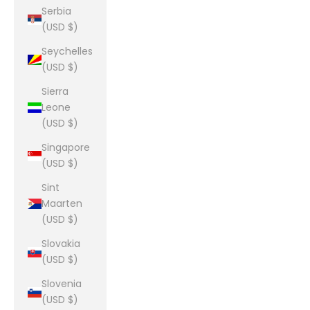
Serbia
(USD $)
Seychelles
(USD $)
Sierra
Leone
(USD $)
Singapore
(USD $)
Sint
Maarten
(USD $)
Slovakia
(USD $)
Slovenia
(USD $)