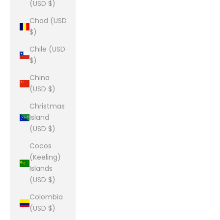
(USD $)
Chad (USD
$)
Chile (USD
$)
China
(USD $)
Christmas
Island
(USD $)
Cocos
(Keeling)
Islands
(USD $)
Colombia
(USD $)