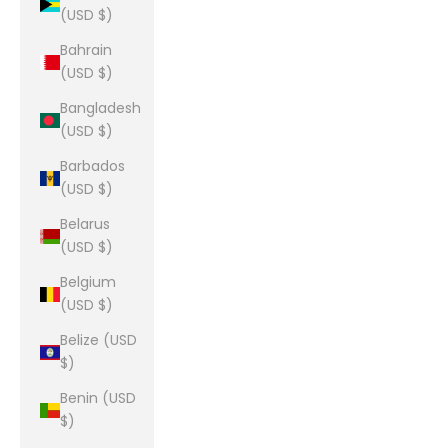
(USD $)
Bahrain
(USD $)
Bangladesh
(USD $)
Barbados
(USD $)
Belarus
(USD $)
Belgium
(USD $)
Belize (USD
$)
Benin (USD
$)