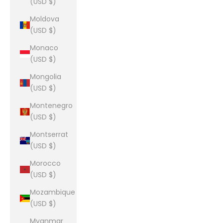
(USD $)
Moldova
(USD $)
Monaco
(USD $)
Mongolia
(USD $)
Montenegro
(USD $)
Montserrat
(USD $)
Morocco
(USD $)
Mozambique
(USD $)
Myanmar