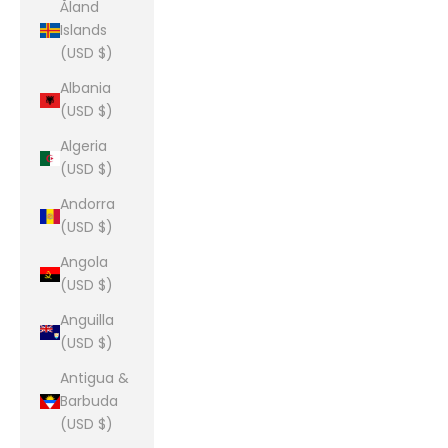
Åland
Islands
(USD $)
Albania
(USD $)
Algeria
(USD $)
Andorra
(USD $)
Angola
(USD $)
Anguilla
(USD $)
Antigua &
Barbuda
(USD $)