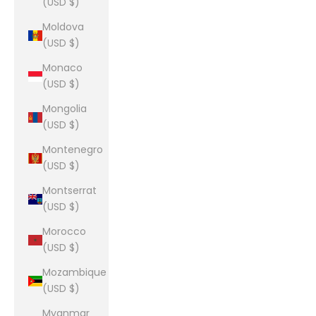
(USD $)
Moldova
(USD $)
Monaco
(USD $)
Mongolia
(USD $)
Montenegro
(USD $)
Montserrat
(USD $)
Morocco
(USD $)
Mozambique
(USD $)
Myanmar