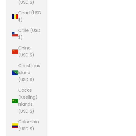
(USD $)
Chad (USD
$)
Chile (USD
$)
China
(USD $)
Christmas
Island
(USD $)
Cocos
(Keeling)
Islands
(USD $)
Colombia
(USD $)