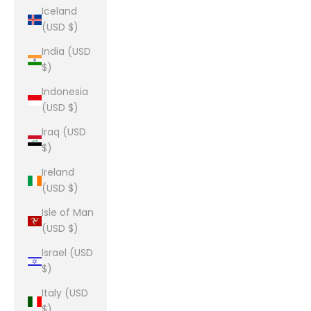
Iceland
(USD $)
India (USD
$)
Indonesia
(USD $)
Iraq (USD
$)
Ireland
(USD $)
Isle of Man
(USD $)
Israel (USD
$)
Italy (USD
$)