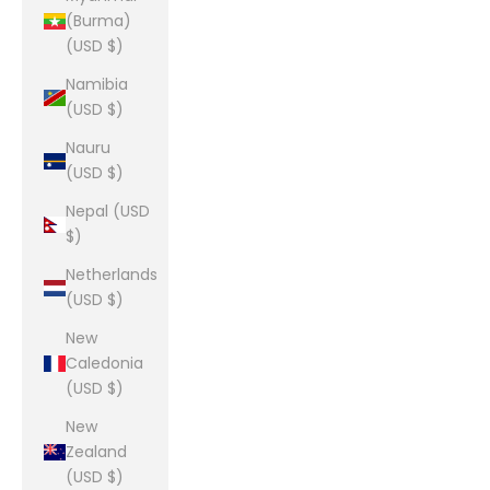
(Burma)
(USD $)
Namibia
(USD $)
Nauru
(USD $)
Nepal (USD
$)
Netherlands
(USD $)
New
Caledonia
(USD $)
New
Zealand
(USD $)