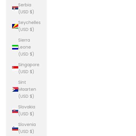
Serbia
(USD $)
Seychelles
(USD $)
Sierra
Leone
(USD $)
Singapore
(USD $)
Sint
Maarten
(USD $)
Slovakia
(USD $)
Slovenia
(USD $)