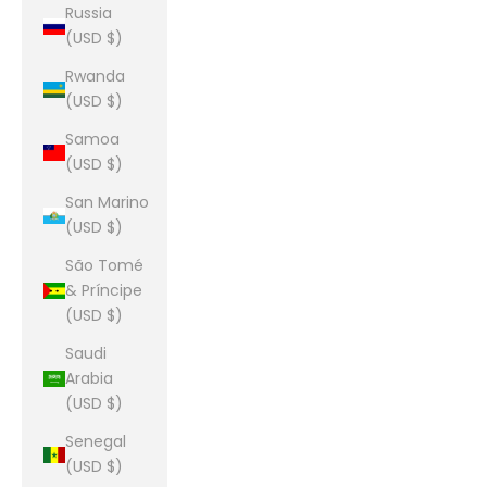
Russia
(USD $)
Rwanda
(USD $)
Samoa
(USD $)
San Marino
(USD $)
São Tomé
& Príncipe
(USD $)
Saudi
Arabia
(USD $)
Senegal
(USD $)