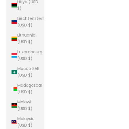
Libya (USD
$)
Liechtenstein
(USD $)
Lithuania
(USD $)
Luxembourg
(USD $)
Macao SAR
(USD $)
Madagascar
(USD $)
Malawi
(USD $)
Malaysia
(USD $)