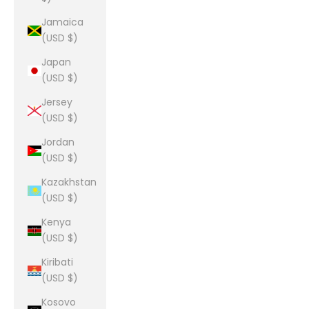
Jamaica
(USD $)
Japan
(USD $)
Jersey
(USD $)
Jordan
(USD $)
Kazakhstan
(USD $)
Kenya
(USD $)
Kiribati
(USD $)
Kosovo