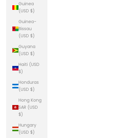
Guinea
(USD $)
Guinea-
Bissau
(USD $)
Guyana
(USD $)
Haiti (USD
$)
Honduras
(USD $)
Hong Kong
SAR (USD
$)
Hungary
(USD $)