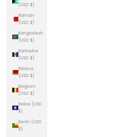
(USD $)
Bahrain
(USD $)
Bangladesh
(USD $)
Barbados
(USD $)
Belarus
(USD $)
Belgium
(USD $)
Belize (USD
$)
Benin (USD
$)