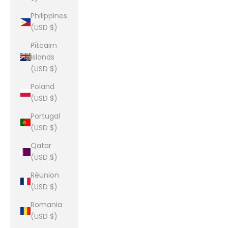
Philippines
(USD $)
Pitcairn
Islands
(USD $)
Poland
(USD $)
Portugal
(USD $)
Qatar
(USD $)
Réunion
(USD $)
Romania
(USD $)