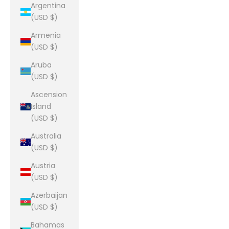
Argentina
(USD $)
Armenia
(USD $)
Aruba
(USD $)
Ascension
Island
(USD $)
Australia
(USD $)
Austria
(USD $)
Azerbaijan
(USD $)
Bahamas