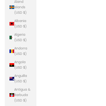
Åland
Islands
(USD $)
Albania
(USD $)
Algeria
(USD $)
Andorra
(USD $)
Angola
(USD $)
Anguilla
(USD $)
Antigua &
Barbuda
(USD $)