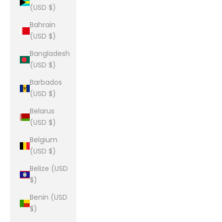
(USD $)
Bahrain
(USD $)
Bangladesh
(USD $)
Barbados
(USD $)
Belarus
(USD $)
Belgium
(USD $)
Belize (USD
$)
Benin (USD
$)