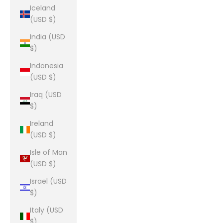
Iceland
(USD $)
India (USD
$)
Indonesia
(USD $)
Iraq (USD
$)
Ireland
(USD $)
Isle of Man
(USD $)
Israel (USD
$)
Italy (USD
$)