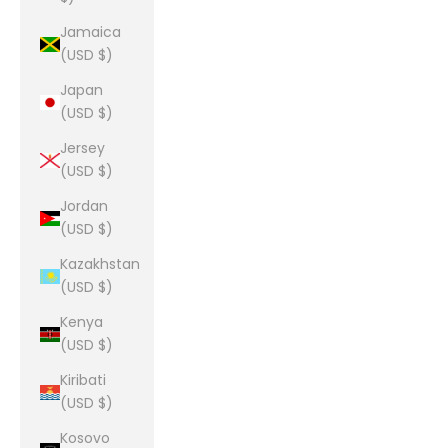
Jamaica
(USD $)
Japan
(USD $)
Jersey
(USD $)
Jordan
(USD $)
Kazakhstan
(USD $)
Kenya
(USD $)
Kiribati
(USD $)
Kosovo