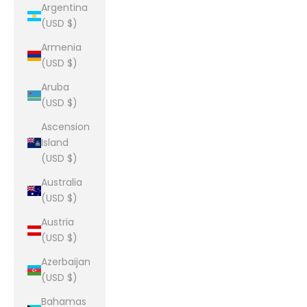
Argentina
(USD $)
Armenia
(USD $)
Aruba
(USD $)
Ascension
Island
(USD $)
Australia
(USD $)
Austria
(USD $)
Azerbaijan
(USD $)
Bahamas