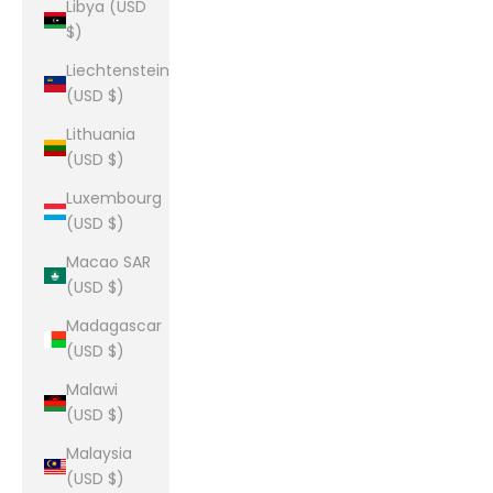
Libya (USD
$)
Liechtenstein
(USD $)
Lithuania
(USD $)
Luxembourg
(USD $)
Macao SAR
(USD $)
Madagascar
(USD $)
Malawi
(USD $)
Malaysia
(USD $)