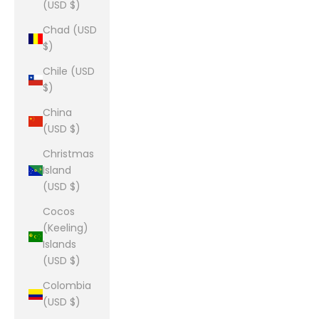
(USD $)
Chad (USD
$)
Chile (USD
$)
China
(USD $)
Christmas
Island
(USD $)
Cocos
(Keeling)
Islands
(USD $)
Colombia
(USD $)