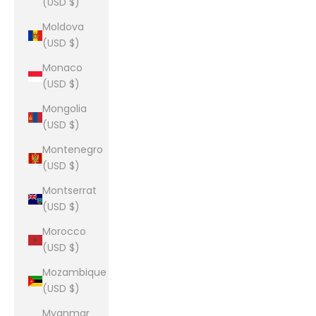
(USD $)
Moldova
(USD $)
Monaco
(USD $)
Mongolia
(USD $)
Montenegro
(USD $)
Montserrat
(USD $)
Morocco
(USD $)
Mozambique
(USD $)
Myanmar