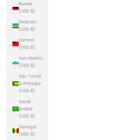
Russia
(USD $)
Rwanda
(USD $)
Samoa
(USD $)
San Marino
(USD $)
São Tomé
& Príncipe
(USD $)
Saudi
Arabia
(USD $)
Senegal
(USD $)