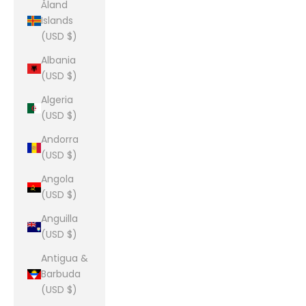
Åland
Islands
(USD $)
Albania
(USD $)
Algeria
(USD $)
Andorra
(USD $)
Angola
(USD $)
Anguilla
(USD $)
Antigua &
Barbuda
(USD $)