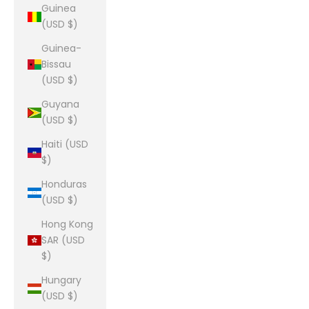
Guinea
(USD $)
Guinea-
Bissau
(USD $)
Guyana
(USD $)
Haiti (USD
$)
Honduras
(USD $)
Hong Kong
SAR (USD
$)
Hungary
(USD $)