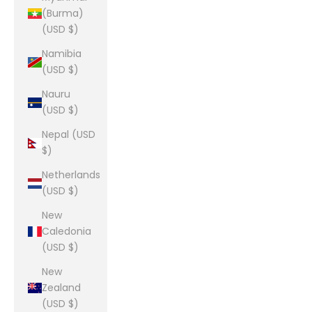
(Burma)
(USD $)
Namibia
(USD $)
Nauru
(USD $)
Nepal (USD
$)
Netherlands
(USD $)
New
Caledonia
(USD $)
New
Zealand
(USD $)