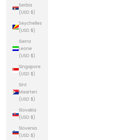
Serbia
(USD $)
Seychelles
(USD $)
Sierra
Leone
(USD $)
Singapore
(USD $)
Sint
Maarten
(USD $)
Slovakia
(USD $)
Slovenia
(USD $)