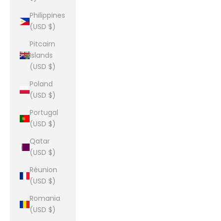
Philippines
(USD $)
Pitcairn
Islands
(USD $)
Poland
(USD $)
Portugal
(USD $)
Qatar
(USD $)
Réunion
(USD $)
Romania
(USD $)