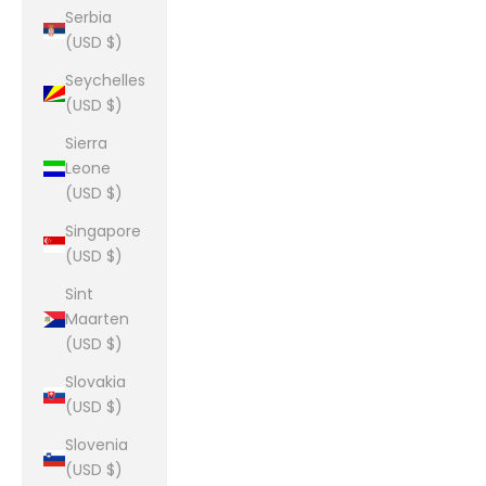
Serbia
(USD $)
Seychelles
(USD $)
Sierra
Leone
(USD $)
Singapore
(USD $)
Sint
Maarten
(USD $)
Slovakia
(USD $)
Slovenia
(USD $)