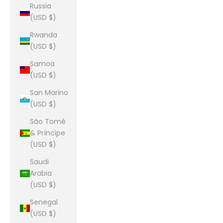
Russia
(USD $)
Rwanda
(USD $)
Samoa
(USD $)
San Marino
(USD $)
São Tomé
& Príncipe
(USD $)
Saudi
Arabia
(USD $)
Senegal
(USD $)