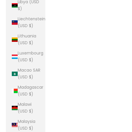
Libya (USD
$)
Liechtenstein
(USD $)
Lithuania
(USD $)
Luxembourg
(USD $)
Macao SAR
(USD $)
Madagascar
(USD $)
Malawi
(USD $)
Malaysia
(USD $)