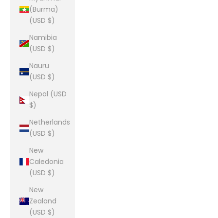
(Burma)
(USD $)
Namibia
(USD $)
Nauru
(USD $)
Nepal (USD
$)
Netherlands
(USD $)
New
Caledonia
(USD $)
New
Zealand
(USD $)