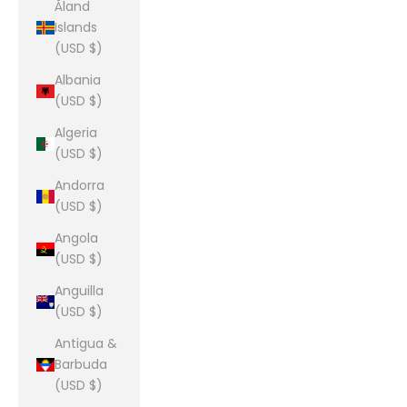
Åland
Islands
(USD $)
Albania
(USD $)
Algeria
(USD $)
Andorra
(USD $)
Angola
(USD $)
Anguilla
(USD $)
Antigua &
Barbuda
(USD $)