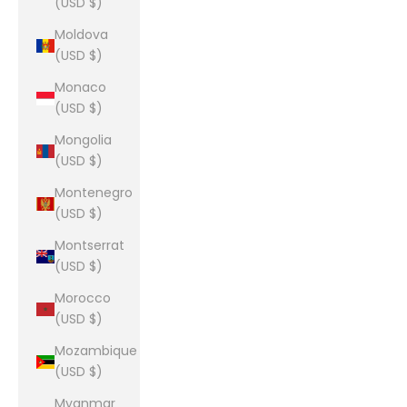
(USD $)
Moldova
(USD $)
Monaco
(USD $)
Mongolia
(USD $)
Montenegro
(USD $)
Montserrat
(USD $)
Morocco
(USD $)
Mozambique
(USD $)
Myanmar