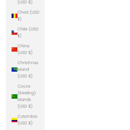
(USD $)
Chad (USD
$)
Chile (USD
$)
China
(USD $)
Christmas
Island
(USD $)
Cocos
(Keeling)
Islands
(USD $)
Colombia
(USD $)