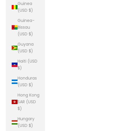
Guinea
(USD $)
Guinea-
Bissau
(USD $)
Guyana
(USD $)
Haiti (USD
$)
Honduras
(USD $)
Hong Kong
SAR (USD
$)
Hungary
(USD $)