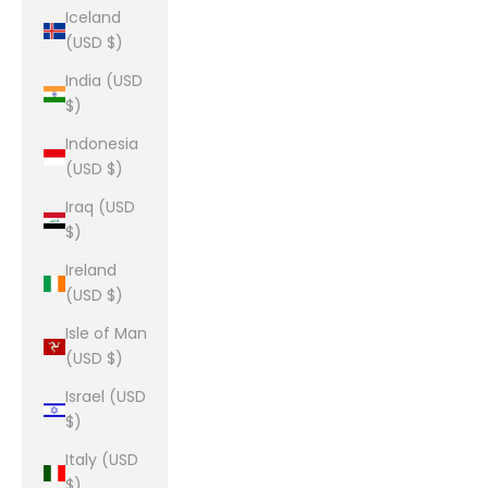
Iceland
(USD $)
India (USD
$)
Indonesia
(USD $)
Iraq (USD
$)
Ireland
(USD $)
Isle of Man
(USD $)
Israel (USD
$)
Italy (USD
$)