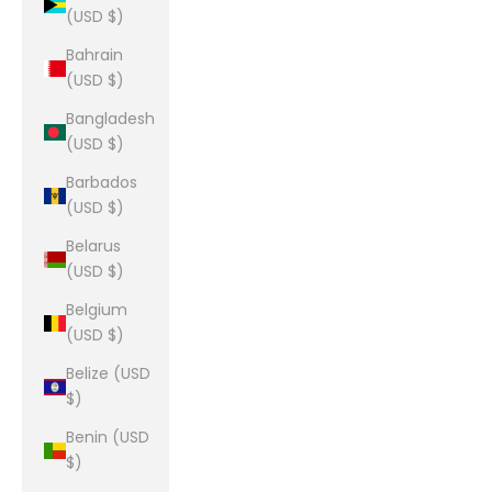
(USD $)
Bahrain
(USD $)
Bangladesh
(USD $)
Barbados
(USD $)
Belarus
(USD $)
Belgium
(USD $)
Belize (USD
$)
Benin (USD
$)