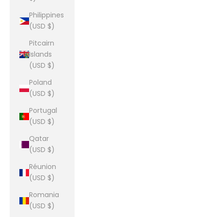
Philippines
(USD $)
Pitcairn
Islands
(USD $)
Poland
(USD $)
Portugal
(USD $)
Qatar
(USD $)
Réunion
(USD $)
Romania
(USD $)