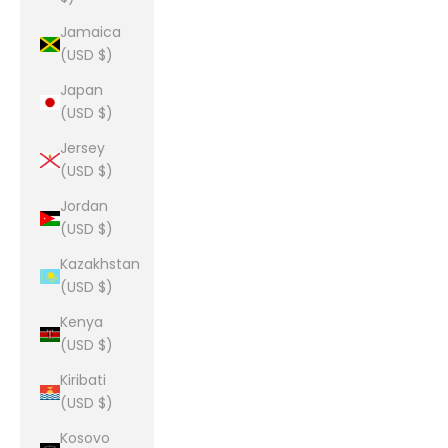
Jamaica
(USD $)
Japan
(USD $)
Jersey
(USD $)
Jordan
(USD $)
Kazakhstan
(USD $)
Kenya
(USD $)
Kiribati
(USD $)
Kosovo