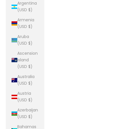
Argentina
(USD $)
Armenia
(USD $)
Aruba
(USD $)
Ascension
Island
(USD $)
Australia
(USD $)
Austria
(USD $)
Azerbaijan
(USD $)
Bahamas