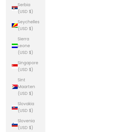
Serbia
(USD $)
Seychelles
(USD $)
Sierra
Leone
(USD $)
Singapore
(USD $)
Sint
Maarten
(USD $)
Slovakia
(USD $)
Slovenia
(USD $)