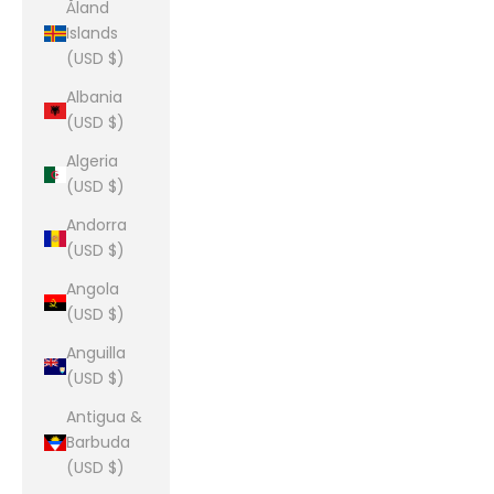
Åland
Islands
(USD $)
Albania
(USD $)
Algeria
(USD $)
Andorra
(USD $)
Angola
(USD $)
Anguilla
(USD $)
Antigua &
Barbuda
(USD $)