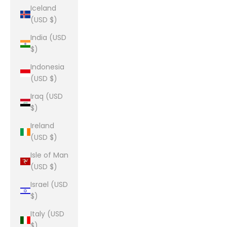
Iceland
(USD $)
India (USD
$)
Indonesia
(USD $)
Iraq (USD
$)
Ireland
(USD $)
Isle of Man
(USD $)
Israel (USD
$)
Italy (USD
$)