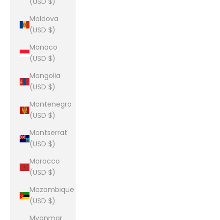
(USD $)
Moldova
(USD $)
Monaco
(USD $)
Mongolia
(USD $)
Montenegro
(USD $)
Montserrat
(USD $)
Morocco
(USD $)
Mozambique
(USD $)
Myanmar