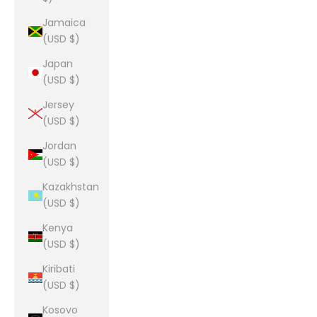
Jamaica
(USD $)
Japan
(USD $)
Jersey
(USD $)
Jordan
(USD $)
Kazakhstan
(USD $)
Kenya
(USD $)
Kiribati
(USD $)
Kosovo