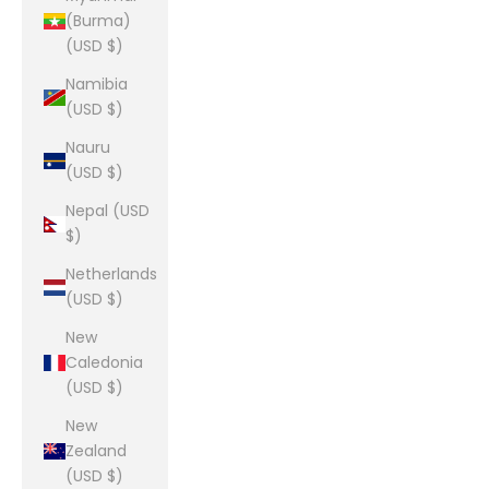
(Burma)
(USD $)
Namibia
(USD $)
Nauru
(USD $)
Nepal (USD
$)
Netherlands
(USD $)
New
Caledonia
(USD $)
New
Zealand
(USD $)