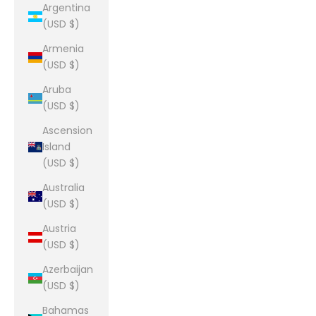
Argentina
(USD $)
Armenia
(USD $)
Aruba
(USD $)
Ascension
Island
(USD $)
Australia
(USD $)
Austria
(USD $)
Azerbaijan
(USD $)
Bahamas