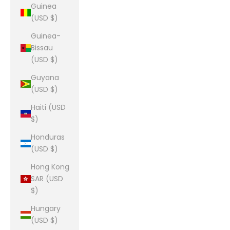
Guinea
(USD $)
Guinea-
Bissau
(USD $)
Guyana
(USD $)
Haiti (USD
$)
Honduras
(USD $)
Hong Kong
SAR (USD
$)
Hungary
(USD $)