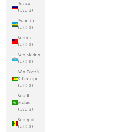
Russia
(USD $)
Rwanda
(USD $)
Samoa
(USD $)
San Marino
(USD $)
São Tomé
& Príncipe
(USD $)
Saudi
Arabia
(USD $)
Senegal
(USD $)