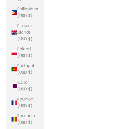
Philippines
(USD $)
Pitcairn
Islands
(USD $)
Poland
(USD $)
Portugal
(USD $)
Qatar
(USD $)
Réunion
(USD $)
Romania
(USD $)