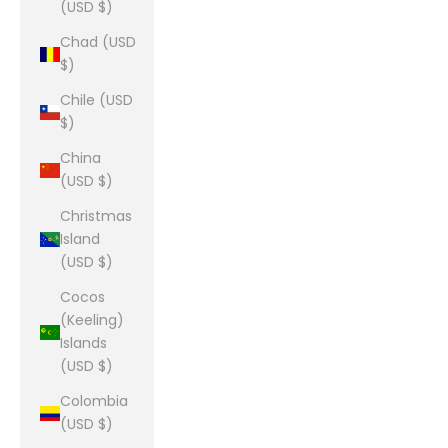
(USD $)
Chad (USD
$)
Chile (USD
$)
China
(USD $)
Christmas
Island
(USD $)
Cocos
(Keeling)
Islands
(USD $)
Colombia
(USD $)