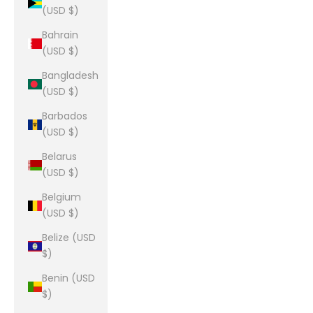
(USD $)
Bahrain
(USD $)
Bangladesh
(USD $)
Barbados
(USD $)
Belarus
(USD $)
Belgium
(USD $)
Belize (USD
$)
Benin (USD
$)