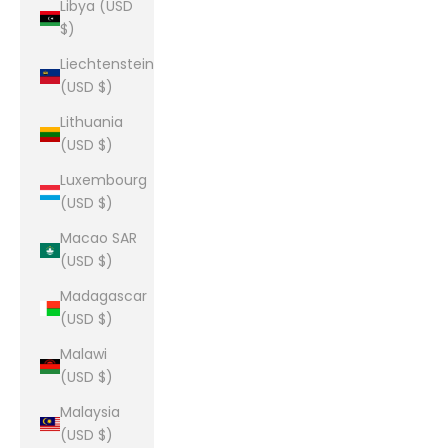
Libya (USD
$)
Liechtenstein
(USD $)
Lithuania
(USD $)
Luxembourg
(USD $)
Macao SAR
(USD $)
Madagascar
(USD $)
Malawi
(USD $)
Malaysia
(USD $)