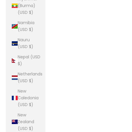
(Burma)
(USD $)
Namibia
(USD $)
Nauru
(USD $)
Nepal (USD
$)
Netherlands
(USD $)
New
Caledonia
(USD $)
New
Zealand
(USD $)