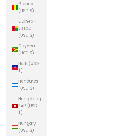
Guinea
(USD $)
Guinea-
Bissau
(USD $)
Guyana
(USD $)
Haiti (USD
$)
Honduras
(USD $)
Hong Kong
SAR (USD
$)
Hungary
(USD $)