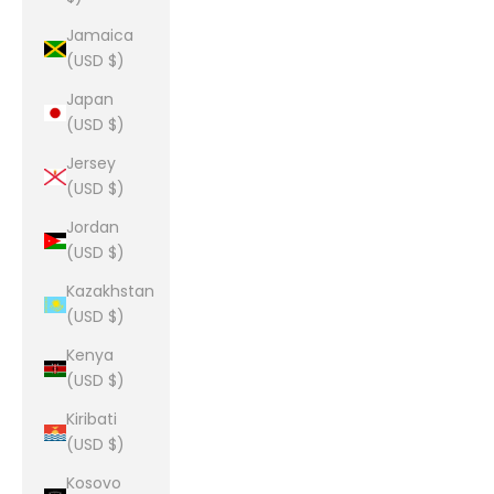
Jamaica
(USD $)
Japan
(USD $)
Jersey
(USD $)
Jordan
(USD $)
Kazakhstan
(USD $)
Kenya
(USD $)
Kiribati
(USD $)
Kosovo