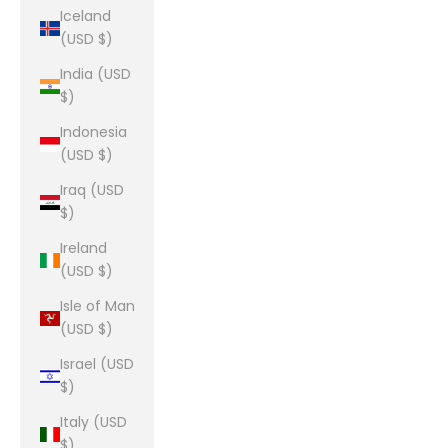
Iceland
(USD $)
India (USD
$)
Indonesia
(USD $)
Iraq (USD
$)
Ireland
(USD $)
Isle of Man
(USD $)
Israel (USD
$)
Italy (USD
$)