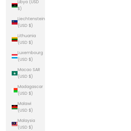
Libya (USD
$)
Liechtenstein
(USD $)
Lithuania
(USD $)
Luxembourg
(USD $)
Macao SAR
(USD $)
Madagascar
(USD $)
Malawi
(USD $)
Malaysia
(USD $)