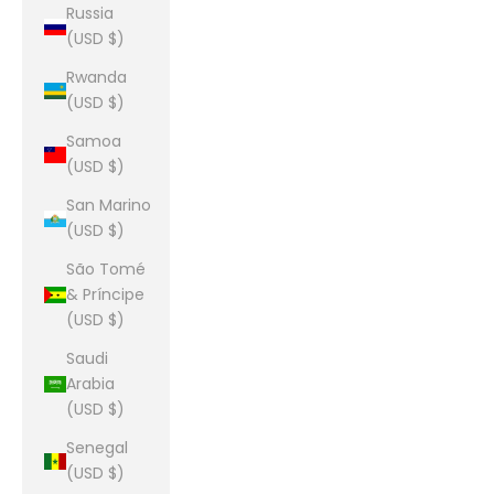
Russia
(USD $)
Rwanda
(USD $)
Samoa
(USD $)
San Marino
(USD $)
São Tomé
& Príncipe
(USD $)
Saudi
Arabia
(USD $)
Senegal
(USD $)