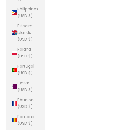
Philippines
(USD $)
Pitcairn
Islands
(USD $)
Poland
(USD $)
Portugal
(USD $)
Qatar
(USD $)
Réunion
(USD $)
Romania
(USD $)