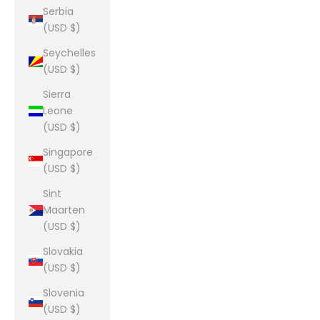
Serbia
(USD $)
Seychelles
(USD $)
Sierra
Leone
(USD $)
Singapore
(USD $)
Sint
Maarten
(USD $)
Slovakia
(USD $)
Slovenia
(USD $)