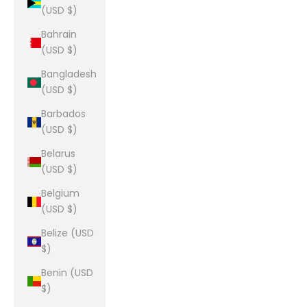
(USD $)
Bahrain
(USD $)
Bangladesh
(USD $)
Barbados
(USD $)
Belarus
(USD $)
Belgium
(USD $)
Belize (USD
$)
Benin (USD
$)