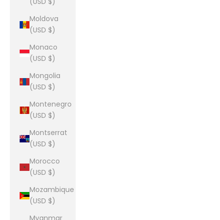
(USD $)
Moldova
(USD $)
Monaco
(USD $)
Mongolia
(USD $)
Montenegro
(USD $)
Montserrat
(USD $)
Morocco
(USD $)
Mozambique
(USD $)
Myanmar