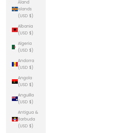
Åland
Islands
(USD $)
Albania
(USD $)
Algeria
(USD $)
Andorra
(USD $)
Angola
(USD $)
Anguilla
(USD $)
Antigua &
Barbuda
(USD $)