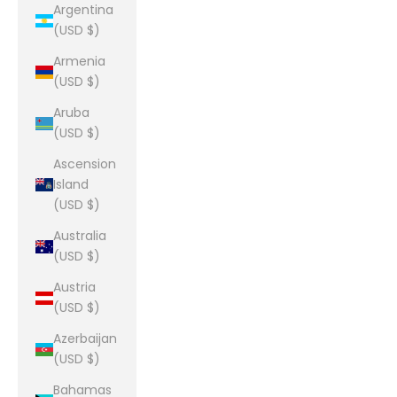
Argentina
(USD $)
Armenia
(USD $)
Aruba
(USD $)
Ascension
Island
(USD $)
Australia
(USD $)
Austria
(USD $)
Azerbaijan
(USD $)
Bahamas