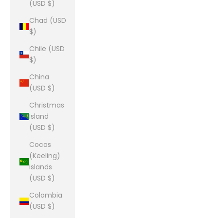
(USD $)
Chad (USD
$)
Chile (USD
$)
China
(USD $)
Christmas
Island
(USD $)
Cocos
(Keeling)
Islands
(USD $)
Colombia
(USD $)