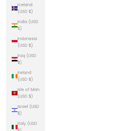
Iceland
(USD $)
India (USD
$)
Indonesia
(USD $)
Iraq (USD
$)
Ireland
(USD $)
Isle of Man
(USD $)
Israel (USD
$)
Italy (USD
$)