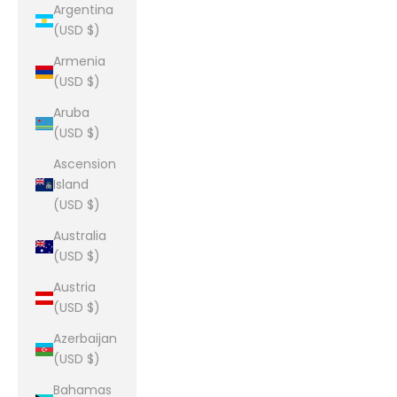
Argentina
(USD $)
Armenia
(USD $)
Aruba
(USD $)
Ascension
Island
(USD $)
Australia
(USD $)
Austria
(USD $)
Azerbaijan
(USD $)
Bahamas