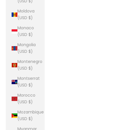
(USD $)
Moldova
(USD $)
Monaco
(USD $)
Mongolia
(USD $)
Montenegro
(USD $)
Montserrat
(USD $)
Morocco
(USD $)
Mozambique
(USD $)
Myanmar