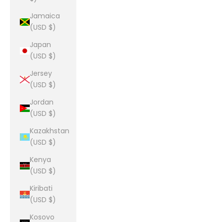
Jamaica
(USD $)
Japan
(USD $)
Jersey
(USD $)
Jordan
(USD $)
Kazakhstan
(USD $)
Kenya
(USD $)
Kiribati
(USD $)
Kosovo