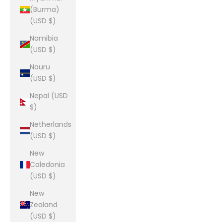
(Burma)
(USD $)
Namibia
(USD $)
Nauru
(USD $)
Nepal (USD
$)
Netherlands
(USD $)
New
Caledonia
(USD $)
New
Zealand
(USD $)