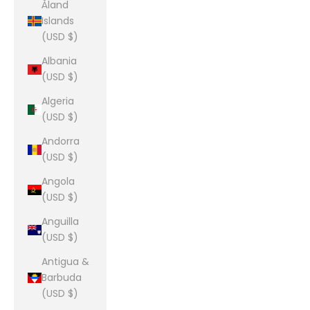
Åland
Islands
(USD $)
Albania
(USD $)
Algeria
(USD $)
Andorra
(USD $)
Angola
(USD $)
Anguilla
(USD $)
Antigua &
Barbuda
(USD $)