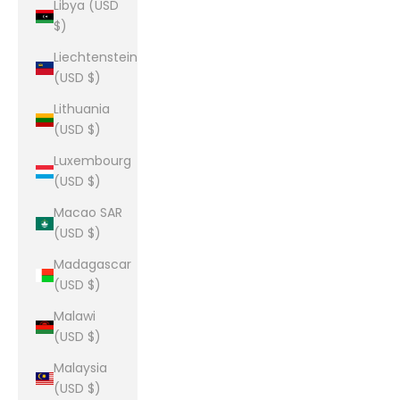
Libya (USD
$)
Liechtenstein
(USD $)
Lithuania
(USD $)
Luxembourg
(USD $)
Macao SAR
(USD $)
Madagascar
(USD $)
Malawi
(USD $)
Malaysia
(USD $)