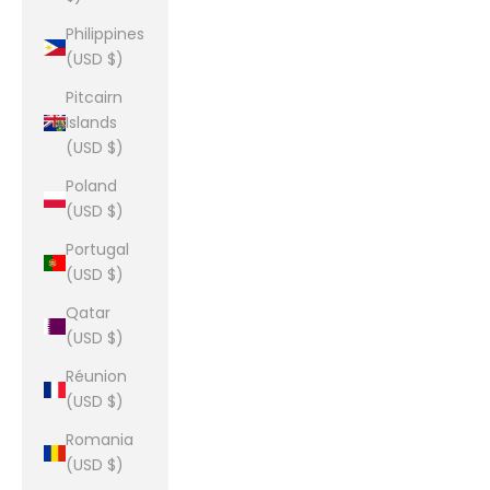
Philippines
(USD $)
Pitcairn
Islands
(USD $)
Poland
(USD $)
Portugal
(USD $)
Qatar
(USD $)
Réunion
(USD $)
Romania
(USD $)