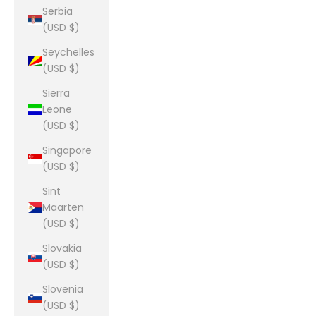
Serbia
(USD $)
Seychelles
(USD $)
Sierra
Leone
(USD $)
Singapore
(USD $)
Sint
Maarten
(USD $)
Slovakia
(USD $)
Slovenia
(USD $)