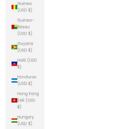
Guinea
(USD $)
Guinea-
Bissau
(USD $)
Guyana
(USD $)
Haiti (USD
$)
Honduras
(USD $)
Hong Kong
SAR (USD
$)
Hungary
(USD $)