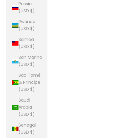
Russia
(USD $)
Rwanda
(USD $)
Samoa
(USD $)
San Marino
(USD $)
São Tomé
& Príncipe
(USD $)
Saudi
Arabia
(USD $)
Senegal
(USD $)