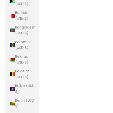
(USD $)
Bahrain
(USD $)
Bangladesh
(USD $)
Barbados
(USD $)
Belarus
(USD $)
Belgium
(USD $)
Belize (USD
$)
Benin (USD
$)