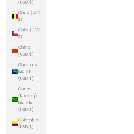
(USD $)
Chad (USD
$)
Chile (USD
$)
China
(USD $)
Christmas
Island
(USD $)
Cocos
(Keeling)
Islands
(USD $)
Colombia
(USD $)