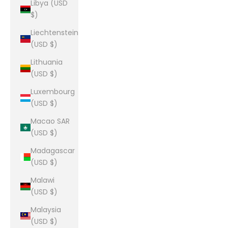
Libya (USD
$)
Liechtenstein
(USD $)
Lithuania
(USD $)
Luxembourg
(USD $)
Macao SAR
(USD $)
Madagascar
(USD $)
Malawi
(USD $)
Malaysia
(USD $)