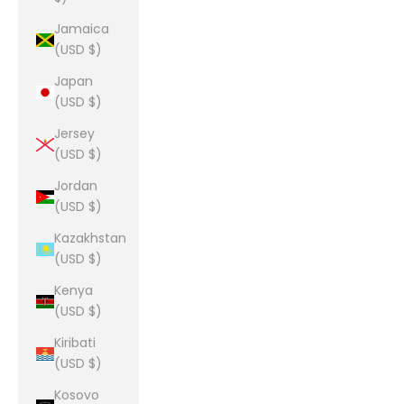
Jamaica
(USD $)
Japan
(USD $)
Jersey
(USD $)
Jordan
(USD $)
Kazakhstan
(USD $)
Kenya
(USD $)
Kiribati
(USD $)
Kosovo