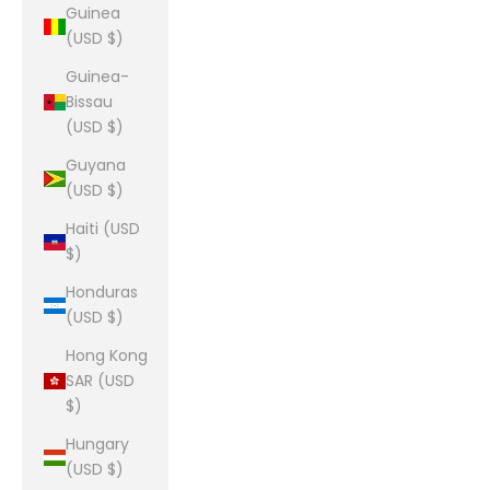
Guinea
(USD $)
Guinea-
Bissau
(USD $)
Guyana
(USD $)
Haiti (USD
$)
Honduras
(USD $)
Hong Kong
SAR (USD
$)
Hungary
(USD $)