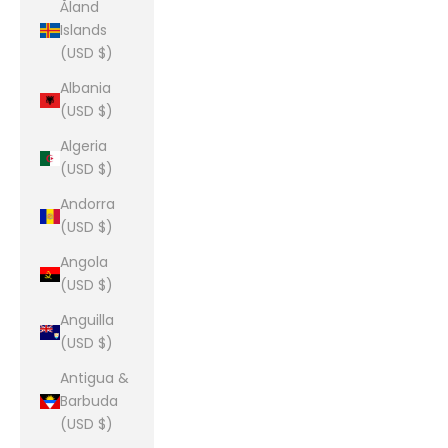
Åland
Islands
(USD $)
Albania
(USD $)
Algeria
(USD $)
Andorra
(USD $)
Angola
(USD $)
Anguilla
(USD $)
Antigua &
Barbuda
(USD $)