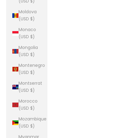
(USD $)
Moldova
(USD $)
Monaco
(USD $)
Mongolia
(USD $)
Montenegro
(USD $)
Montserrat
(USD $)
Morocco
(USD $)
Mozambique
(USD $)
Myanmar