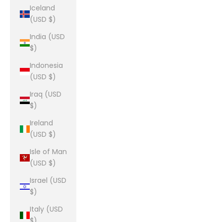
Iceland
(USD $)
India (USD
$)
Indonesia
(USD $)
Iraq (USD
$)
Ireland
(USD $)
Isle of Man
(USD $)
Israel (USD
$)
Italy (USD
$)