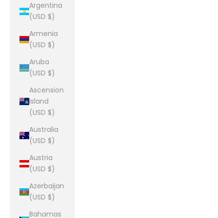
Argentina
(USD $)
Armenia
(USD $)
Aruba
(USD $)
Ascension
Island
(USD $)
Australia
(USD $)
Austria
(USD $)
Azerbaijan
(USD $)
Bahamas