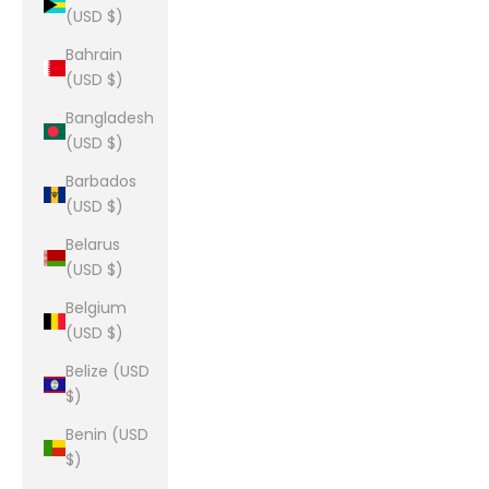
(USD $)
Bahrain
(USD $)
Bangladesh
(USD $)
Barbados
(USD $)
Belarus
(USD $)
Belgium
(USD $)
Belize (USD
$)
Benin (USD
$)