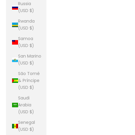
Russia
(USD $)
Rwanda
(USD $)
Samoa
(USD $)
San Marino
(USD $)
São Tomé
& Príncipe
(USD $)
Saudi
Arabia
(USD $)
Senegal
(USD $)