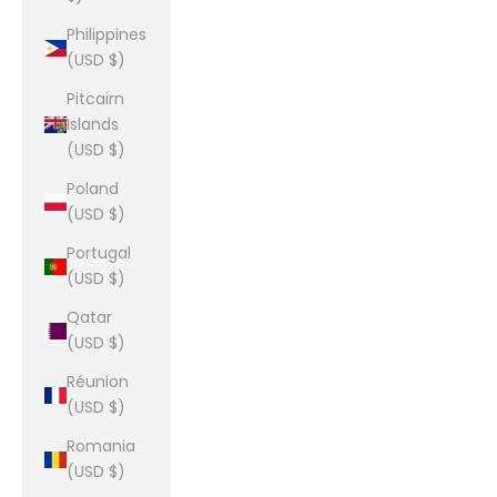
Philippines
(USD $)
Pitcairn
Islands
(USD $)
Poland
(USD $)
Portugal
(USD $)
Qatar
(USD $)
Réunion
(USD $)
Romania
(USD $)