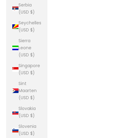
Serbia
(USD $)
Seychelles
(USD $)
Sierra
Leone
(USD $)
Singapore
(USD $)
Sint
Maarten
(USD $)
Slovakia
(USD $)
Slovenia
(USD $)