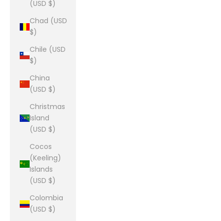
(USD $)
Chad (USD
$)
Chile (USD
$)
China
(USD $)
Christmas
Island
(USD $)
Cocos
(Keeling)
Islands
(USD $)
Colombia
(USD $)