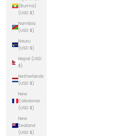
(Burma)
(USD $)
Namibia
(USD $)
Nauru
(USD $)
Nepal (USD
$)
Netherlands
(USD $)
New
Caledonia
(USD $)
New
Zealand
(USD $)