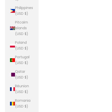
Philippines
(USD $)
Pitcairn
Islands
(USD $)
Poland
(USD $)
Portugal
(USD $)
Qatar
(USD $)
Réunion
(USD $)
Romania
(USD $)