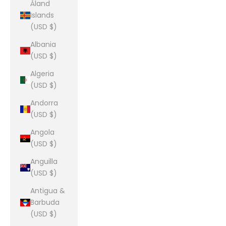
Åland
Islands
(USD $)
Albania
(USD $)
Algeria
(USD $)
Andorra
(USD $)
Angola
(USD $)
Anguilla
(USD $)
Antigua &
Barbuda
(USD $)