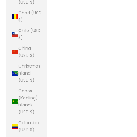
(USD $)
Chad (USD
$)
Chile (USD
$)
China
(USD $)
Christmas
Island
(USD $)
Cocos
(Keeling)
Islands
(USD $)
Colombia
(USD $)