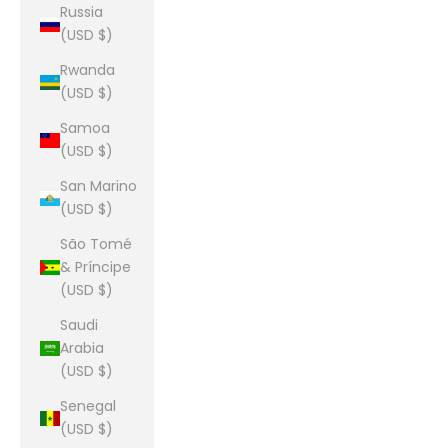
Russia
(USD $)
Rwanda
(USD $)
Samoa
(USD $)
San Marino
(USD $)
São Tomé
& Príncipe
(USD $)
Saudi
Arabia
(USD $)
Senegal
(USD $)