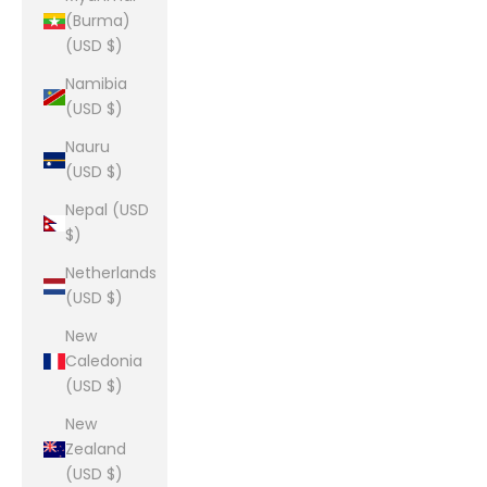
(Burma)
(USD $)
Namibia
(USD $)
Nauru
(USD $)
Nepal (USD
$)
Netherlands
(USD $)
New
Caledonia
(USD $)
New
Zealand
(USD $)