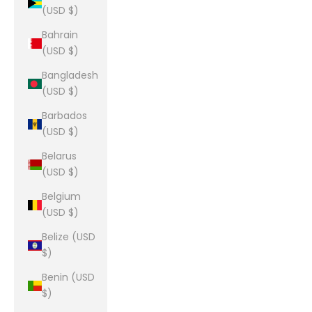
(USD $)
Bahrain
(USD $)
Bangladesh
(USD $)
Barbados
(USD $)
Belarus
(USD $)
Belgium
(USD $)
Belize (USD
$)
Benin (USD
$)