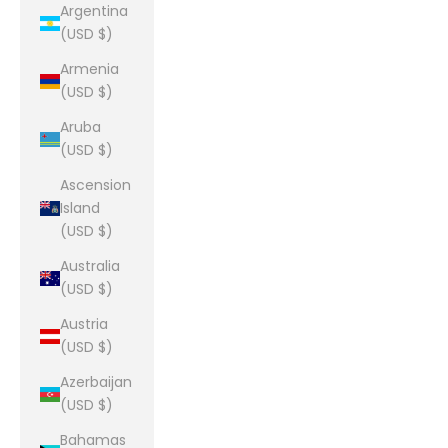
Argentina
(USD $)
Armenia
(USD $)
Aruba
(USD $)
Ascension
Island
(USD $)
Australia
(USD $)
Austria
(USD $)
Azerbaijan
(USD $)
Bahamas