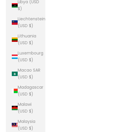
Libya (USD
$)
Liechtenstein
(USD $)
Lithuania
(USD $)
Luxembourg
(USD $)
Macao SAR
(USD $)
Madagascar
(USD $)
Malawi
(USD $)
Malaysia
(USD $)