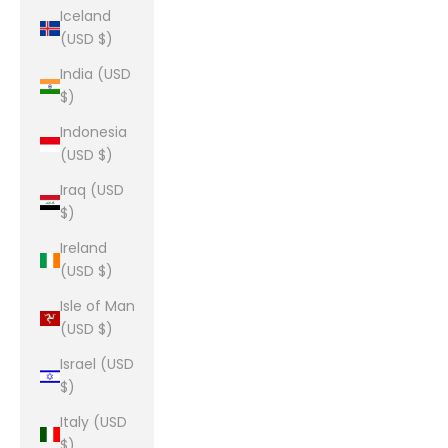
Iceland
(USD $)
India (USD
$)
Indonesia
(USD $)
Iraq (USD
$)
Ireland
(USD $)
Isle of Man
(USD $)
Israel (USD
$)
Italy (USD
$)