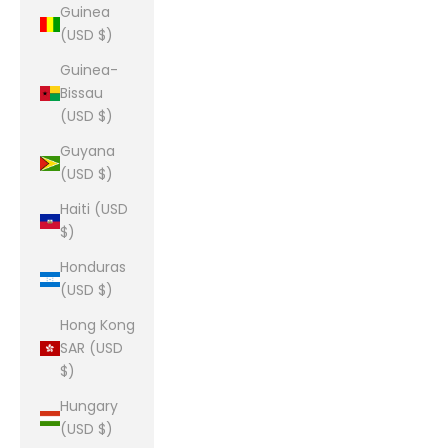
Guinea
(USD $)
Guinea-
Bissau
(USD $)
Guyana
(USD $)
Haiti (USD
$)
Honduras
(USD $)
Hong Kong
SAR (USD
$)
Hungary
(USD $)