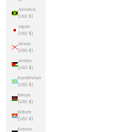
Jamaica
(USD $)
Japan
(USD $)
Jersey
(USD $)
Jordan
(USD $)
Kazakhstan
(USD $)
Kenya
(USD $)
Kiribati
(USD $)
Kosovo