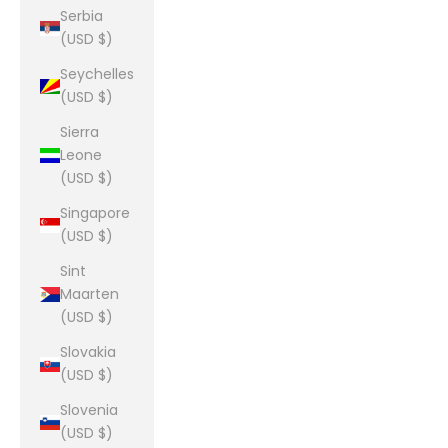
Serbia
(USD $)
Seychelles
(USD $)
Sierra
Leone
(USD $)
Singapore
(USD $)
Sint
Maarten
(USD $)
Slovakia
(USD $)
Slovenia
(USD $)