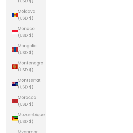
(USD $)
Moldova
(USD $)
Monaco
(USD $)
Mongolia
(USD $)
Montenegro
(USD $)
Montserrat
(USD $)
Morocco
(USD $)
Mozambique
(USD $)
Myanmar