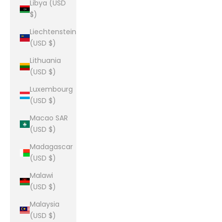
Libya (USD
$)
Liechtenstein
(USD $)
Lithuania
(USD $)
Luxembourg
(USD $)
Macao SAR
(USD $)
Madagascar
(USD $)
Malawi
(USD $)
Malaysia
(USD $)