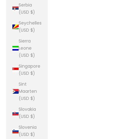
Serbia
(USD $)
Seychelles
(USD $)
Sierra
Leone
(USD $)
Singapore
(USD $)
Sint
Maarten
(USD $)
Slovakia
(USD $)
Slovenia
(USD $)