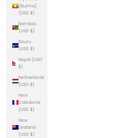
(Burma)
(USD $)
Namibia
(USD $)
Nauru
(USD $)
Nepal (USD
$)
Netherlands
(USD $)
New
Caledonia
(USD $)
New
Zealand
(USD $)