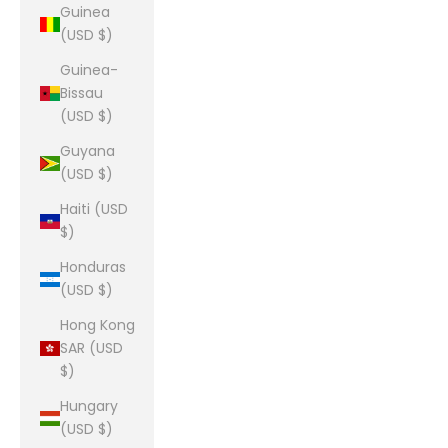
Guinea
(USD $)
Guinea-
Bissau
(USD $)
Guyana
(USD $)
Haiti (USD
$)
Honduras
(USD $)
Hong Kong
SAR (USD
$)
Hungary
(USD $)