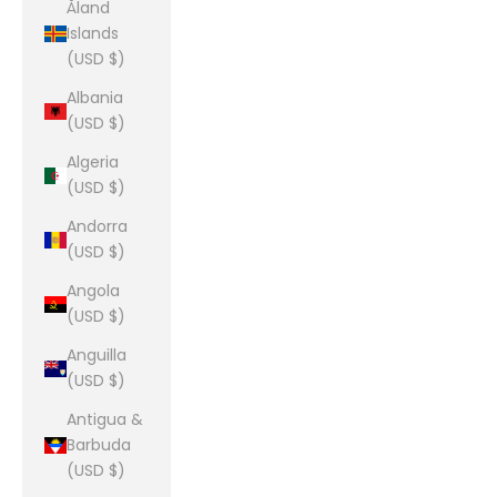
Åland
Islands
(USD $)
Albania
(USD $)
Algeria
(USD $)
Andorra
(USD $)
Angola
(USD $)
Anguilla
(USD $)
Antigua &
Barbuda
(USD $)