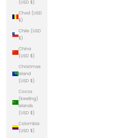
(USD $)
Chad (USD
$)
Chile (USD
$)
China
(USD $)
Christmas
Island
(USD $)
Cocos
(Keeling)
Islands
(USD $)
Colombia
(USD $)