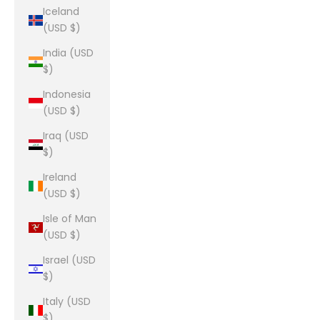
Iceland
(USD $)
India (USD
$)
Indonesia
(USD $)
Iraq (USD
$)
Ireland
(USD $)
Isle of Man
(USD $)
Israel (USD
$)
Italy (USD
$)