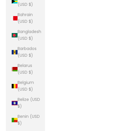
(USD $)
Bahrain
(USD $)
Bangladesh
(USD $)
Barbados
(USD $)
Belarus
(USD $)
Belgium
(USD $)
Belize (USD
$)
Benin (USD
$)