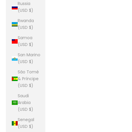
Russia
(USD $)
Rwanda
(USD $)
Samoa
(USD $)
San Marino
(USD $)
São Tomé
& Príncipe
(USD $)
Saudi
Arabia
(USD $)
Senegal
(USD $)