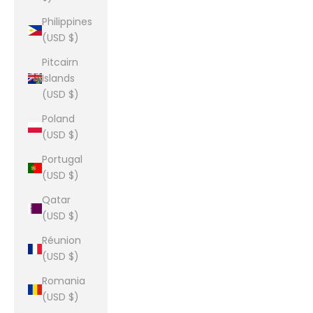
Philippines
(USD $)
Pitcairn
Islands
(USD $)
Poland
(USD $)
Portugal
(USD $)
Qatar
(USD $)
Réunion
(USD $)
Romania
(USD $)