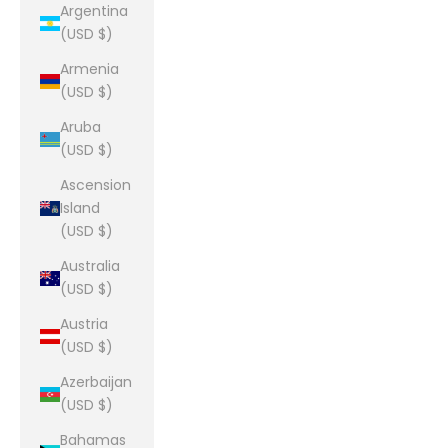
Argentina
(USD $)
Armenia
(USD $)
Aruba
(USD $)
Ascension
Island
(USD $)
Australia
(USD $)
Austria
(USD $)
Azerbaijan
(USD $)
Bahamas