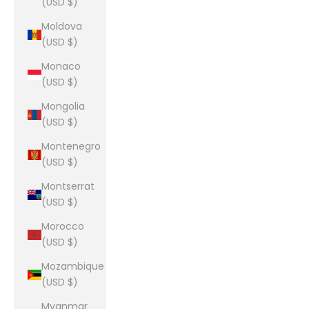
(USD $)
Moldova
(USD $)
Monaco
(USD $)
Mongolia
(USD $)
Montenegro
(USD $)
Montserrat
(USD $)
Morocco
(USD $)
Mozambique
(USD $)
Myanmar