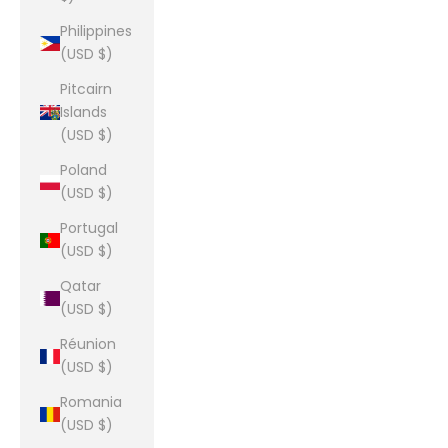
Philippines
(USD $)
Pitcairn
Islands
(USD $)
Poland
(USD $)
Portugal
(USD $)
Qatar
(USD $)
Réunion
(USD $)
Romania
(USD $)