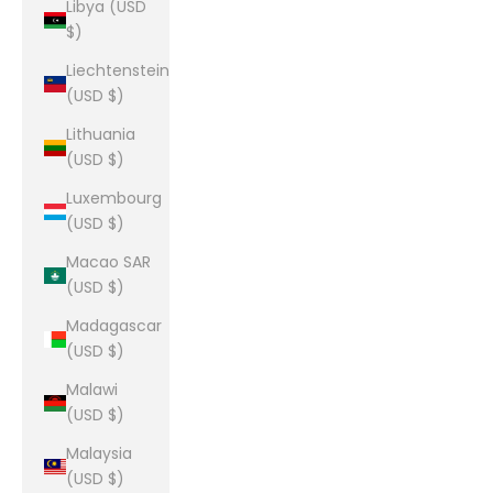
Libya (USD
$)
Liechtenstein
(USD $)
Lithuania
(USD $)
Luxembourg
(USD $)
Macao SAR
(USD $)
Madagascar
(USD $)
Malawi
(USD $)
Malaysia
(USD $)