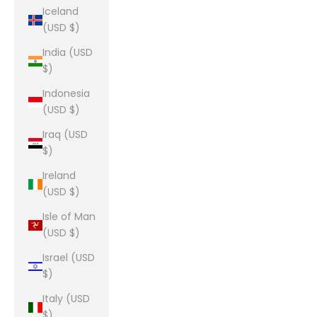
Iceland
(USD $)
India (USD
$)
Indonesia
(USD $)
Iraq (USD
$)
Ireland
(USD $)
Isle of Man
(USD $)
Israel (USD
$)
Italy (USD
$)