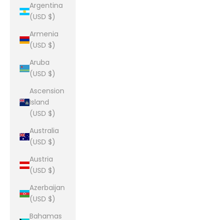
Argentina
(USD $)
Armenia
(USD $)
Aruba
(USD $)
Ascension
Island
(USD $)
Australia
(USD $)
Austria
(USD $)
Azerbaijan
(USD $)
Bahamas