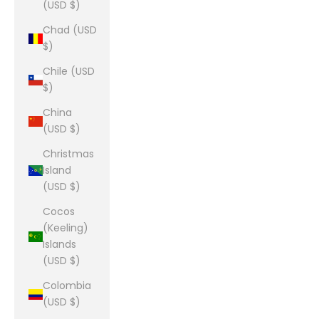
(USD $)
Chad (USD
$)
Chile (USD
$)
China
(USD $)
Christmas
Island
(USD $)
Cocos
(Keeling)
Islands
(USD $)
Colombia
(USD $)