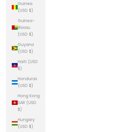
Guinea
(USD $)
Guinea-
Bissau
(USD $)
Guyana
(USD $)
Haiti (USD
$)
Honduras
(USD $)
Hong Kong
SAR (USD
$)
Hungary
(USD $)