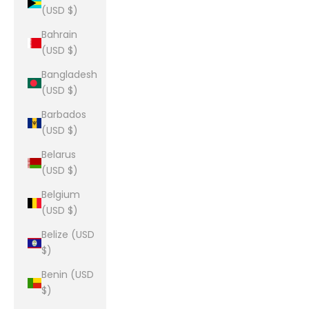
(USD $)
Bahrain
(USD $)
Bangladesh
(USD $)
Barbados
(USD $)
Belarus
(USD $)
Belgium
(USD $)
Belize (USD
$)
Benin (USD
$)