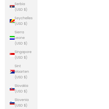
Serbia
(USD $)
Seychelles
(USD $)
Sierra
Leone
(USD $)
Singapore
(USD $)
Sint
Maarten
(USD $)
Slovakia
(USD $)
Slovenia
(USD $)