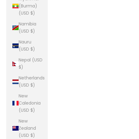
(Burma)
(USD $)
Namibia
(USD $)
Nauru
(USD $)
Nepal (USD
$)
Netherlands
(USD $)
New
Caledonia
(USD $)
New
Zealand
(USD $)