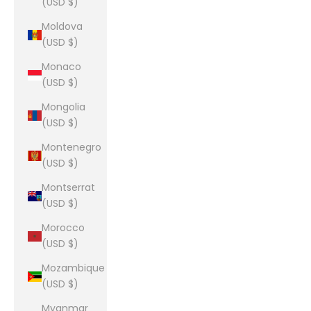
(USD $)
Moldova
(USD $)
Monaco
(USD $)
Mongolia
(USD $)
Montenegro
(USD $)
Montserrat
(USD $)
Morocco
(USD $)
Mozambique
(USD $)
Myanmar