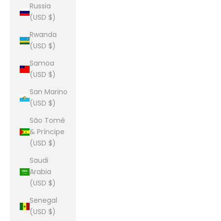
Russia
(USD $)
Rwanda
(USD $)
Samoa
(USD $)
San Marino
(USD $)
São Tomé
& Príncipe
(USD $)
Saudi
Arabia
(USD $)
Senegal
(USD $)