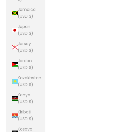
Jamaica
(USD $)
Japan
(USD $)
Jersey
(USD $)
Jordan
(USD $)
Kazakhstan
(USD $)
Kenya
(USD $)
Kiribati
(USD $)
Kosovo