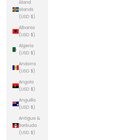
Åland
Islands
(USD $)
Albania
(USD $)
Algeria
(USD $)
Andorra
(USD $)
Angola
(USD $)
Anguilla
(USD $)
Antigua &
Barbuda
(USD $)