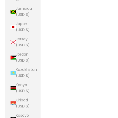
Jamaica
(USD $)
Japan
(USD $)
Jersey
(USD $)
Jordan
(USD $)
Kazakhstan
(USD $)
Kenya
(USD $)
Kiribati
(USD $)
Kosovo