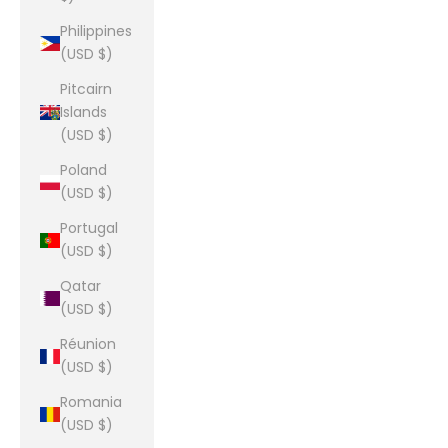
Philippines
(USD $)
Pitcairn
Islands
(USD $)
Poland
(USD $)
Portugal
(USD $)
Qatar
(USD $)
Réunion
(USD $)
Romania
(USD $)