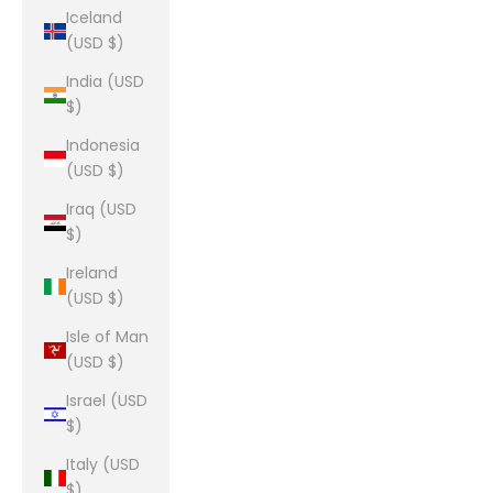
Iceland
(USD $)
India (USD
$)
Indonesia
(USD $)
Iraq (USD
$)
Ireland
(USD $)
Isle of Man
(USD $)
Israel (USD
$)
Italy (USD
$)