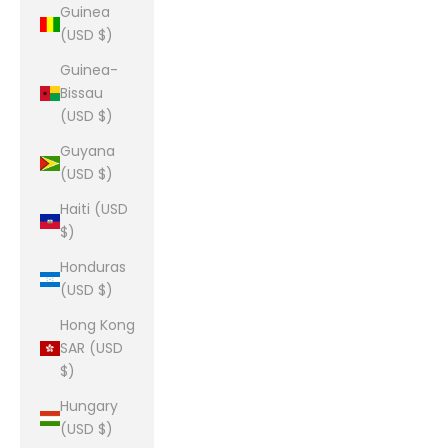
Guinea
(USD $)
Guinea-
Bissau
(USD $)
Guyana
(USD $)
Haiti (USD
$)
Honduras
(USD $)
Hong Kong
SAR (USD
$)
Hungary
(USD $)