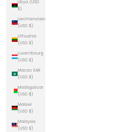
Libya (USD
$)
Liechtenstein
(USD $)
Lithuania
(USD $)
Luxembourg
(USD $)
Macao SAR
(USD $)
Madagascar
(USD $)
Malawi
(USD $)
Malaysia
(USD $)