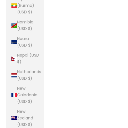
(Burma)
(USD $)
Namibia
(USD $)
Nauru
(USD $)
Nepal (USD
$)
Netherlands
(USD $)
New
Caledonia
(USD $)
New
Zealand
(USD $)