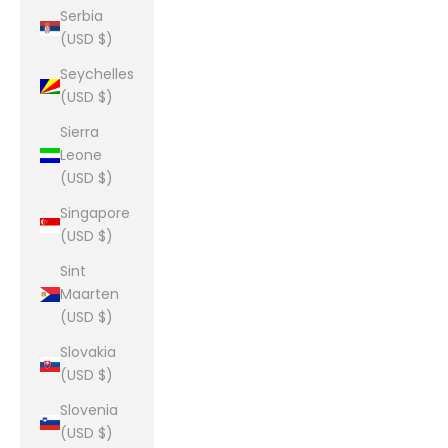
Serbia
(USD $)
Seychelles
(USD $)
Sierra
Leone
(USD $)
Singapore
(USD $)
Sint
Maarten
(USD $)
Slovakia
(USD $)
Slovenia
(USD $)