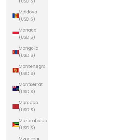
(USD $)
Moldova
(USD $)
Monaco
(USD $)
Mongolia
(USD $)
Montenegro
(USD $)
Montserrat
(USD $)
Morocco
(USD $)
Mozambique
(USD $)
Myanmar