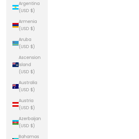
Argentina
(USD $)
Armenia
(USD $)
Aruba
(USD $)
Ascension
Island
(USD $)
Australia
(USD $)
Austria
(USD $)
Azerbaijan
(USD $)
Bahamas