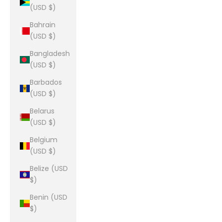
(USD $)
Bahrain
(USD $)
Bangladesh
(USD $)
Barbados
(USD $)
Belarus
(USD $)
Belgium
(USD $)
Belize (USD
$)
Benin (USD
$)