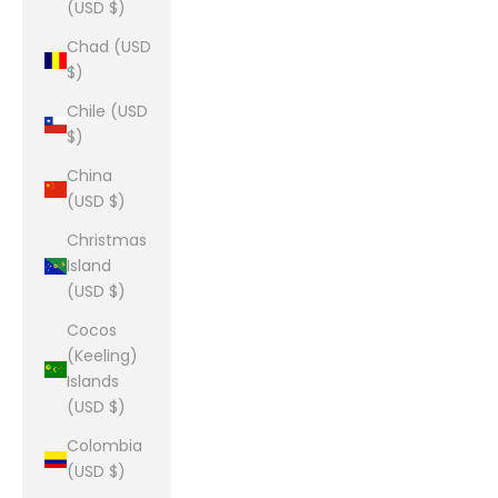
(USD $)
Chad (USD
$)
Chile (USD
$)
China
(USD $)
Christmas
Island
(USD $)
Cocos
(Keeling)
Islands
(USD $)
Colombia
(USD $)