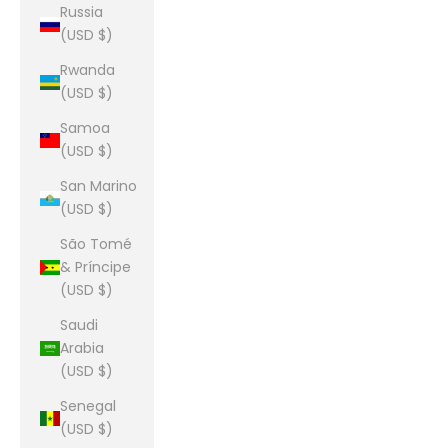
Russia
(USD $)
Rwanda
(USD $)
Samoa
(USD $)
San Marino
(USD $)
São Tomé
& Príncipe
(USD $)
Saudi
Arabia
(USD $)
Senegal
(USD $)