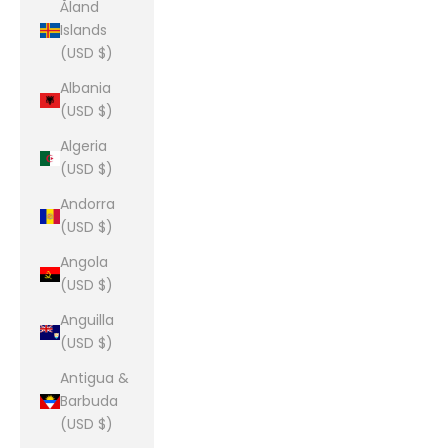
Åland
Islands
(USD $)
Albania
(USD $)
Algeria
(USD $)
Andorra
(USD $)
Angola
(USD $)
Anguilla
(USD $)
Antigua &
Barbuda
(USD $)