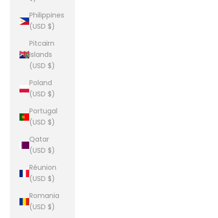
Philippines
(USD $)
Pitcairn
Islands
(USD $)
Poland
(USD $)
Portugal
(USD $)
Qatar
(USD $)
Réunion
(USD $)
Romania
(USD $)