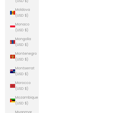
(USD $)
Moldova
(USD $)
Monaco
(USD $)
Mongolia
(USD $)
Montenegro
(USD $)
Montserrat
(USD $)
Morocco
(USD $)
Mozambique
(USD $)
Myanmar