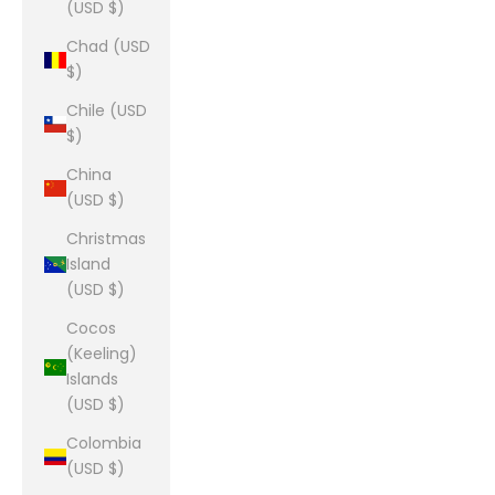
(USD $)
Chad (USD
$)
Chile (USD
$)
China
(USD $)
Christmas
Island
(USD $)
Cocos
(Keeling)
Islands
(USD $)
Colombia
(USD $)