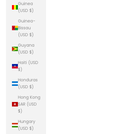
Guinea
(USD $)
Guinea-
Bissau
(USD $)
Guyana
(USD $)
Haiti (USD
$)
Honduras
(USD $)
Hong Kong
SAR (USD
$)
Hungary
(USD $)