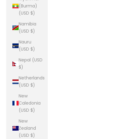
(Burma)
(USD $)
Namibia
(USD $)
Nauru
(USD $)
Nepal (USD
$)
Netherlands
(USD $)
New
Caledonia
(USD $)
New
Zealand
(USD $)