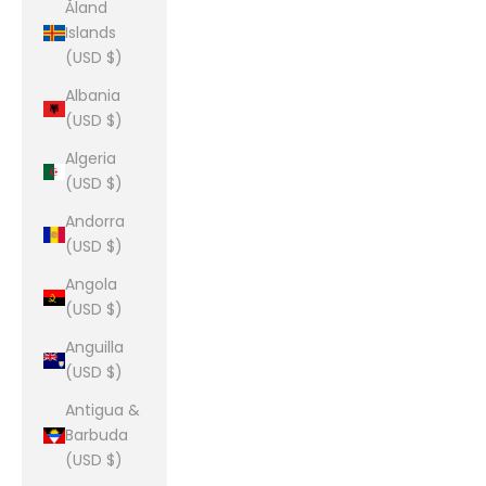
Åland
Islands
(USD $)
Albania
(USD $)
Algeria
(USD $)
Andorra
(USD $)
Angola
(USD $)
Anguilla
(USD $)
Antigua &
Barbuda
(USD $)