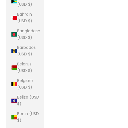
(USD $)
Bahrain
(USD $)
Bangladesh
(USD $)
Barbados
(USD $)
Belarus
(USD $)
Belgium
(USD $)
Belize (USD
$)
Benin (USD
$)