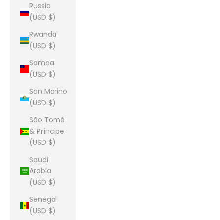
Russia
(USD $)
Rwanda
(USD $)
Samoa
(USD $)
San Marino
(USD $)
São Tomé
& Príncipe
(USD $)
Saudi
Arabia
(USD $)
Senegal
(USD $)