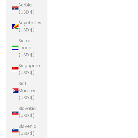
Serbia
(USD $)
Seychelles
(USD $)
Sierra
Leone
(USD $)
Singapore
(USD $)
Sint
Maarten
(USD $)
Slovakia
(USD $)
Slovenia
(USD $)