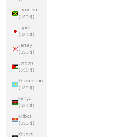
Jamaica
(USD $)
Japan
(USD $)
Jersey
(USD $)
Jordan
(USD $)
Kazakhstan
(USD $)
Kenya
(USD $)
Kiribati
(USD $)
Kosovo