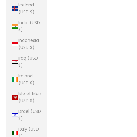
Iceland
(USD $)
India (USD
$)
Indonesia
(USD $)
Iraq (USD
$)
Ireland
(USD $)
Isle of Man
(USD $)
Israel (USD
$)
Italy (USD
$)