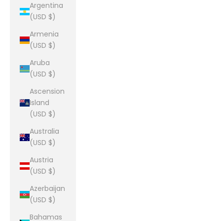
Argentina
(USD $)
Armenia
(USD $)
Aruba
(USD $)
Ascension
Island
(USD $)
Australia
(USD $)
Austria
(USD $)
Azerbaijan
(USD $)
Bahamas