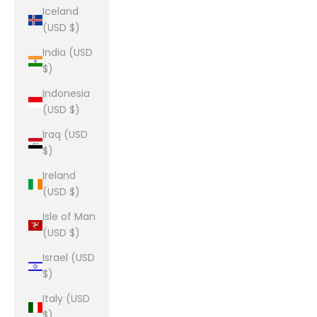
Iceland
(USD $)
India (USD
$)
Indonesia
(USD $)
Iraq (USD
$)
Ireland
(USD $)
Isle of Man
(USD $)
Israel (USD
$)
Italy (USD
$)