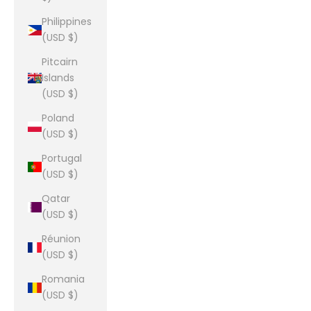
Philippines
(USD $)
Pitcairn
Islands
(USD $)
Poland
(USD $)
Portugal
(USD $)
Qatar
(USD $)
Réunion
(USD $)
Romania
(USD $)