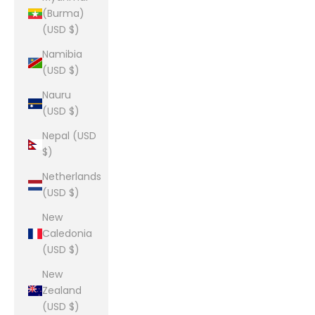
(Burma)
(USD $)
Namibia
(USD $)
Nauru
(USD $)
Nepal (USD
$)
Netherlands
(USD $)
New
Caledonia
(USD $)
New
Zealand
(USD $)