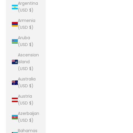
Argentina
(USD $)
Armenia
(USD $)
Aruba
(USD $)
Ascension
Island
(USD $)
Australia
(USD $)
Austria
(USD $)
Azerbaijan
(USD $)
Bahamas