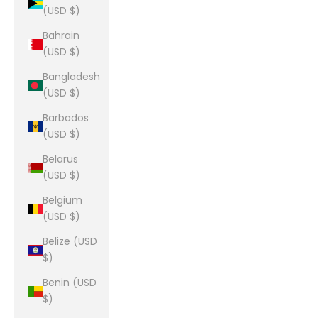
(USD $)
Bahrain
(USD $)
Bangladesh
(USD $)
Barbados
(USD $)
Belarus
(USD $)
Belgium
(USD $)
Belize (USD
$)
Benin (USD
$)