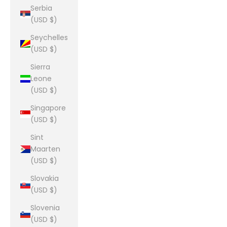
Serbia
(USD $)
Seychelles
(USD $)
Sierra
Leone
(USD $)
Singapore
(USD $)
Sint
Maarten
(USD $)
Slovakia
(USD $)
Slovenia
(USD $)