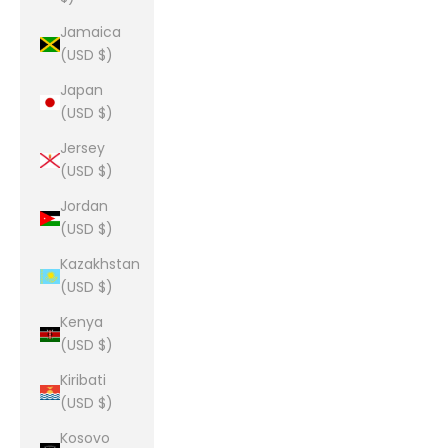
Jamaica
(USD $)
Japan
(USD $)
Jersey
(USD $)
Jordan
(USD $)
Kazakhstan
(USD $)
Kenya
(USD $)
Kiribati
(USD $)
Kosovo