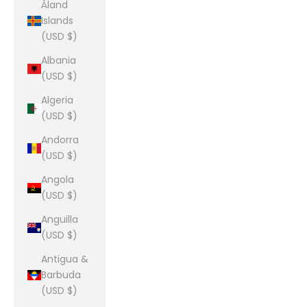
Åland
Islands
(USD $)
Albania
(USD $)
Algeria
(USD $)
Andorra
(USD $)
Angola
(USD $)
Anguilla
(USD $)
Antigua &
Barbuda
(USD $)