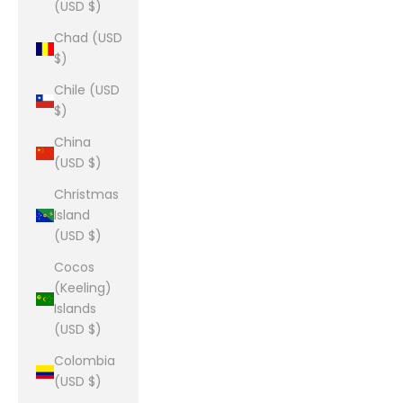
(USD $)
Chad (USD
$)
Chile (USD
$)
China
(USD $)
Christmas
Island
(USD $)
Cocos
(Keeling)
Islands
(USD $)
Colombia
(USD $)