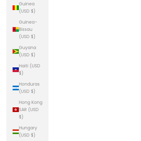
Guinea
(USD $)
Guinea-
Bissau
(USD $)
Guyana
(USD $)
Haiti (USD
$)
Honduras
(USD $)
Hong Kong
SAR (USD
$)
Hungary
(USD $)