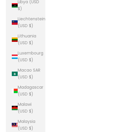
Libya (USD
$)
Liechtenstein
(USD $)
Lithuania
(USD $)
Luxembourg
(USD $)
Macao SAR
(USD $)
Madagascar
(USD $)
Malawi
(USD $)
Malaysia
(USD $)