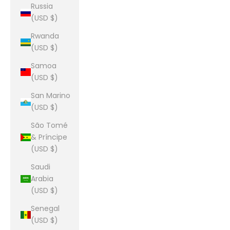
Russia
(USD $)
Rwanda
(USD $)
Samoa
(USD $)
San Marino
(USD $)
São Tomé
& Príncipe
(USD $)
Saudi
Arabia
(USD $)
Senegal
(USD $)