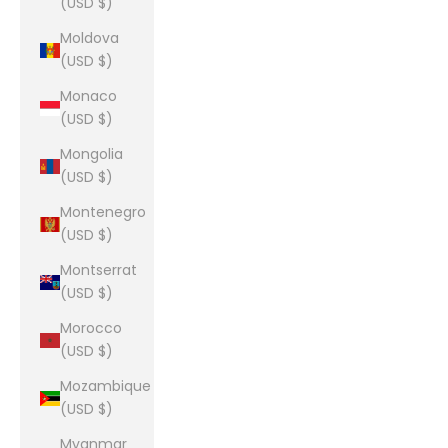
(USD $)
Moldova
(USD $)
Monaco
(USD $)
Mongolia
(USD $)
Montenegro
(USD $)
Montserrat
(USD $)
Morocco
(USD $)
Mozambique
(USD $)
Myanmar