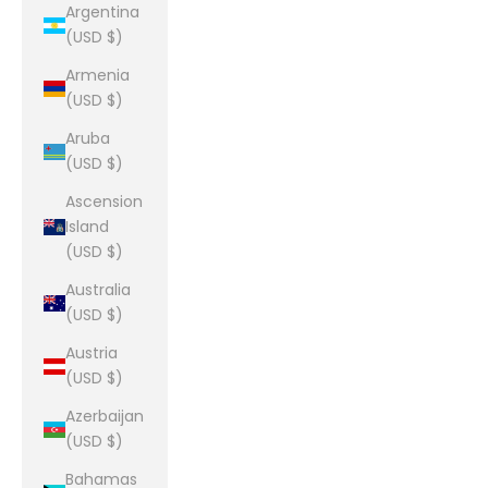
Argentina
(USD $)
Armenia
(USD $)
Aruba
(USD $)
Ascension
Island
(USD $)
Australia
(USD $)
Austria
(USD $)
Azerbaijan
(USD $)
Bahamas