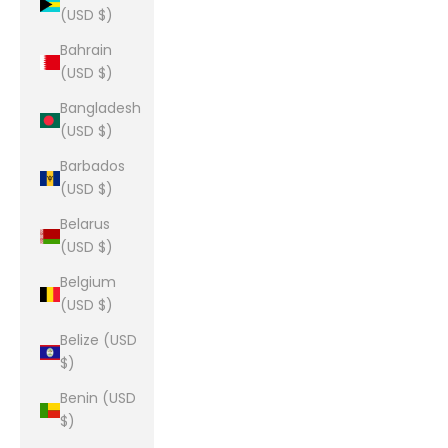
(USD $)
Bahrain
(USD $)
Bangladesh
(USD $)
Barbados
(USD $)
Belarus
(USD $)
Belgium
(USD $)
Belize (USD
$)
Benin (USD
$)