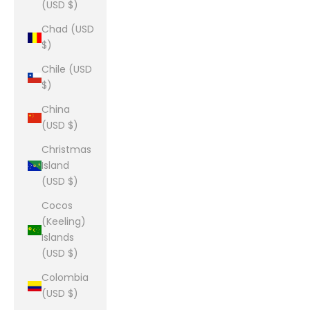
(USD $)
Chad (USD
$)
Chile (USD
$)
China
(USD $)
Christmas
Island
(USD $)
Cocos
(Keeling)
Islands
(USD $)
Colombia
(USD $)