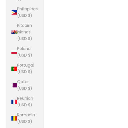
Philippines
(USD $)
Pitcairn
Islands
(USD $)
Poland
(USD $)
Portugal
(USD $)
Qatar
(USD $)
Réunion
(USD $)
Romania
(USD $)