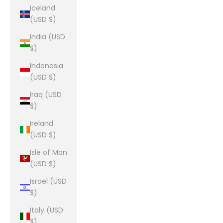
Iceland
(USD $)
India (USD
$)
Indonesia
(USD $)
Iraq (USD
$)
Ireland
(USD $)
Isle of Man
(USD $)
Israel (USD
$)
Italy (USD
$)