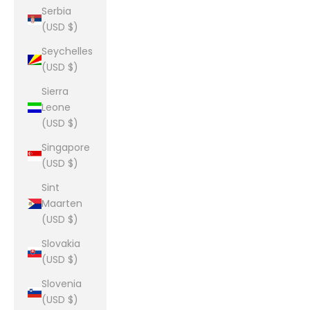
Serbia
(USD $)
Seychelles
(USD $)
Sierra
Leone
(USD $)
Singapore
(USD $)
Sint
Maarten
(USD $)
Slovakia
(USD $)
Slovenia
(USD $)