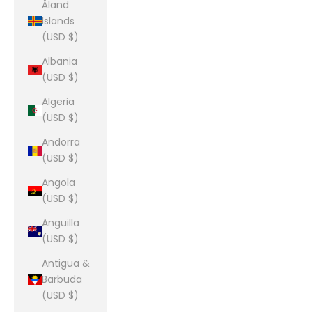
Åland
Islands
(USD $)
Albania
(USD $)
Algeria
(USD $)
Andorra
(USD $)
Angola
(USD $)
Anguilla
(USD $)
Antigua &
Barbuda
(USD $)