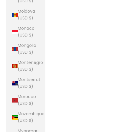
(USD $)
Moldova
(USD $)
Monaco
(USD $)
Mongolia
(USD $)
Montenegro
(USD $)
Montserrat
(USD $)
Morocco
(USD $)
Mozambique
(USD $)
Myanmar