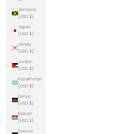
Jamaica
(USD $)
Japan
(USD $)
Jersey
(USD $)
Jordan
(USD $)
Kazakhstan
(USD $)
Kenya
(USD $)
Kiribati
(USD $)
Kosovo