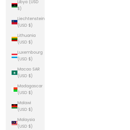
Libya (USD
$)
Liechtenstein
(USD $)
Lithuania
(USD $)
Luxembourg
(USD $)
Macao SAR
(USD $)
Madagascar
(USD $)
Malawi
(USD $)
Malaysia
(USD $)