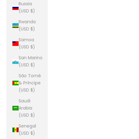
Russia
(USD $)
Rwanda
(USD $)
Samoa
(USD $)
San Marino
(USD $)
São Tomé
& Príncipe
(USD $)
Saudi
Arabia
(USD $)
Senegal
(USD $)