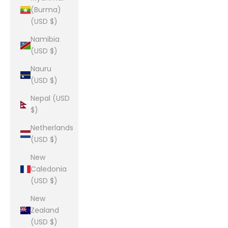
(Burma)
(USD $)
Namibia
(USD $)
Nauru
(USD $)
Nepal (USD
$)
Netherlands
(USD $)
New
Caledonia
(USD $)
New
Zealand
(USD $)