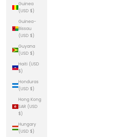
Guinea
(USD $)
Guinea-
Bissau
(USD $)
Guyana
(USD $)
Haiti (USD
$)
Honduras
(USD $)
Hong Kong
SAR (USD
$)
Hungary
(USD $)