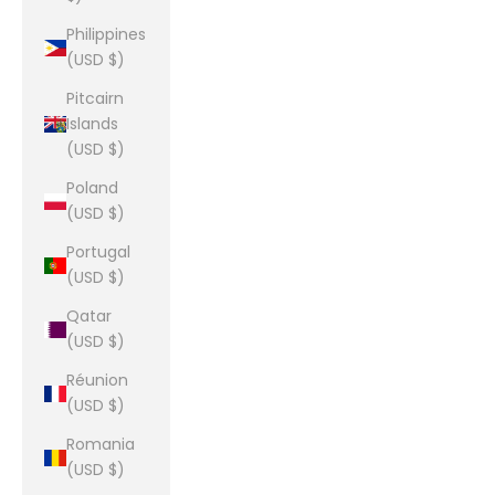
Philippines
(USD $)
Pitcairn
Islands
(USD $)
Poland
(USD $)
Portugal
(USD $)
Qatar
(USD $)
Réunion
(USD $)
Romania
(USD $)