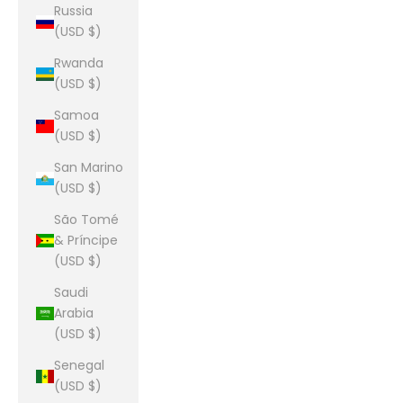
Russia
(USD $)
Rwanda
(USD $)
Samoa
(USD $)
San Marino
(USD $)
São Tomé
& Príncipe
(USD $)
Saudi
Arabia
(USD $)
Senegal
(USD $)