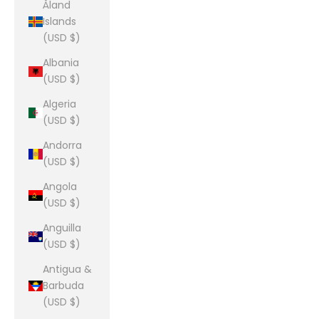
Åland
Islands
(USD $)
Albania
(USD $)
Algeria
(USD $)
Andorra
(USD $)
Angola
(USD $)
Anguilla
(USD $)
Antigua &
Barbuda
(USD $)