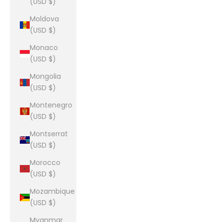
(USD $)
Moldova
(USD $)
Monaco
(USD $)
Mongolia
(USD $)
Montenegro
(USD $)
Montserrat
(USD $)
Morocco
(USD $)
Mozambique
(USD $)
Myanmar