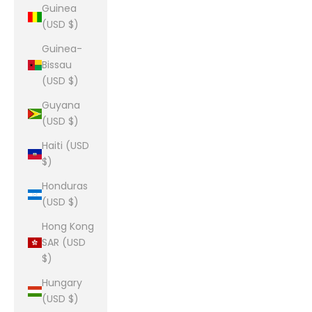
Guinea
(USD $)
Guinea-
Bissau
(USD $)
Guyana
(USD $)
Haiti (USD
$)
Honduras
(USD $)
Hong Kong
SAR (USD
$)
Hungary
(USD $)