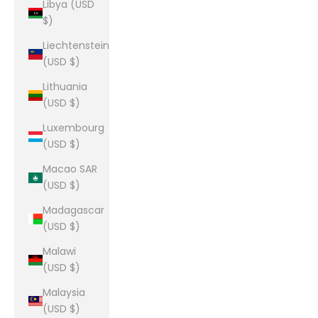
Libya (USD
$)
Liechtenstein
(USD $)
Lithuania
(USD $)
Luxembourg
(USD $)
Macao SAR
(USD $)
Madagascar
(USD $)
Malawi
(USD $)
Malaysia
(USD $)