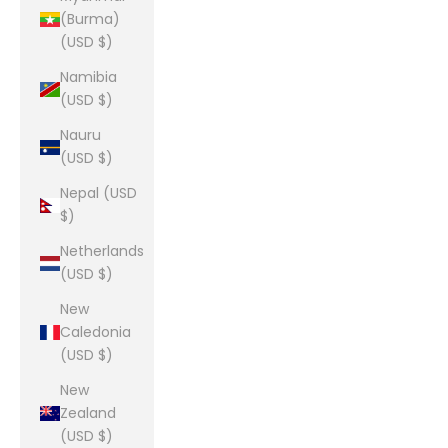
(Burma)
(USD $)
Namibia
(USD $)
Nauru
(USD $)
Nepal (USD
$)
Netherlands
(USD $)
New
Caledonia
(USD $)
New
Zealand
(USD $)