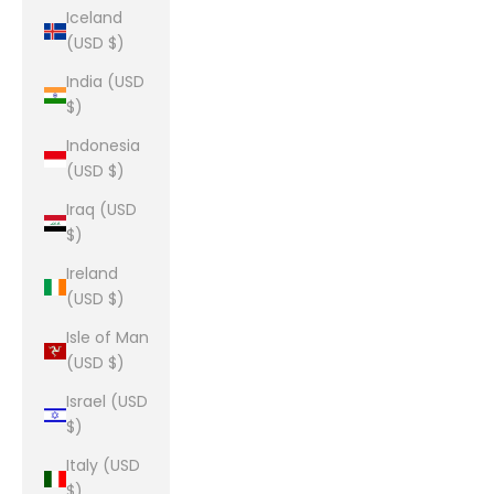
Iceland
(USD $)
India (USD
$)
Indonesia
(USD $)
Iraq (USD
$)
Ireland
(USD $)
Isle of Man
(USD $)
Israel (USD
$)
Italy (USD
$)