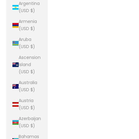
Argentina
(USD $)
Armenia
(USD $)
Aruba
(USD $)
Ascension
Island
(USD $)
Australia
(USD $)
Austria
(USD $)
Azerbaijan
(USD $)
Bahamas