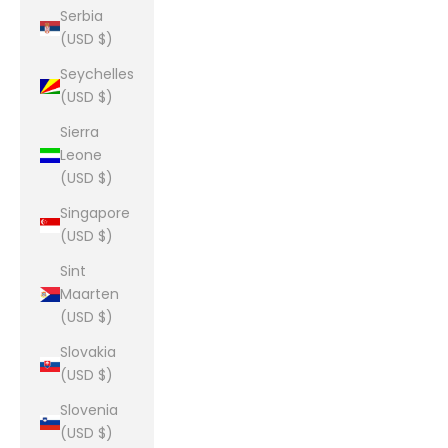
Serbia
(USD $)
Seychelles
(USD $)
Sierra
Leone
(USD $)
Singapore
(USD $)
Sint
Maarten
(USD $)
Slovakia
(USD $)
Slovenia
(USD $)