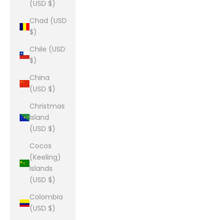
(USD $)
Chad (USD
$)
Chile (USD
$)
China
(USD $)
Christmas
Island
(USD $)
Cocos
(Keeling)
Islands
(USD $)
Colombia
(USD $)