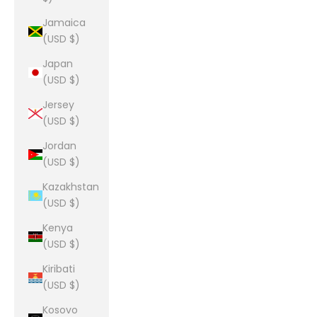
Jamaica
(USD $)
Japan
(USD $)
Jersey
(USD $)
Jordan
(USD $)
Kazakhstan
(USD $)
Kenya
(USD $)
Kiribati
(USD $)
Kosovo