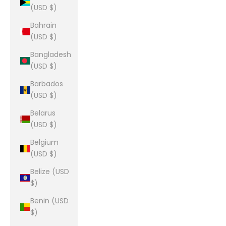
(USD $)
Bahrain
(USD $)
Bangladesh
(USD $)
Barbados
(USD $)
Belarus
(USD $)
Belgium
(USD $)
Belize (USD
$)
Benin (USD
$)